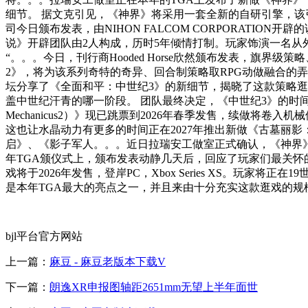
细节。 据文克引见，《神界》将采用一套全新的自研引擎，
司今日颁布发表，由NIHON FALCOM CORPORATION开辟
说》开辟团队由2人构成，历时5年倾情打制。玩家饰演一名从
“。。。今日，刊行商Hooded Horse欣然颁布发表，旗界级策
2》，将为该系列奇特的奇异、回合制策略取RPG动做融合的弄法带来
坛分享了《全面和平：中世纪3》的新细节，揭晓了这款策略
盖中世纪汗青的哪一阶段。 团队最终决定，《中世纪3》的时间跨度将约
Mechanicus2）》现已跳票到2026年春季发售，续做将
这也让水晶动力有更多的时间正在2027年推出新做《古墓丽影：催
启》、《影子军人。。。近日拉瑞安工做室正式确认，《神界》
年TGA颁仪式上，颁布发表动静几天后，回应了玩家们最关怀的诸多问
戏将于2026年发售，登岸PC，Xbox Series XS。
是本年TGA最大的亮点之一，并且来由十分充实这款逛戏的
bjl平台官方网站
上一篇：
麻豆 - 麻豆老版本下载V
下一篇：
朗逸XR申报图轴距2651mm无望上半年面世