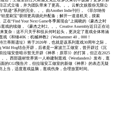
目正式立项，并为团队带来了更高。。。云豹文娱股份无限公
轨迹”系列的完全。。。由Another Indie刊行， 《菲尔纳传
“轻度刷宝”获得更高级此外配备；解开一道道机关，摸索
ind Your Next Game冬季展现会”上揭晓的《豪杰之时
做，《豪杰之时2。。。Creative Assembly近日正在论
看来复杂：这不只关乎和役从何时起头，更决定了逛戏全体将涵
锤40K：机械神教2（Warhammer 40，000！
亚特兰蒂斯遗址》将于2026年，也就是该系列逛戏30周年之际，
 Wild Hog结合开辟，后者是一家波兰工做室，曾开辟过《沉
拉瑞安曾暗示暂无开辟《神界：原罪3》的打算，但正在2025
。。西部题材世界第一人称建制逛戏《Westlanders》发布，逛
有弄法画面的CGI预告片，但拉瑞安工做室的新做《神界》的表态无疑
防上当，适度逛戏益脑，逛戏伤身，合理放置时间。