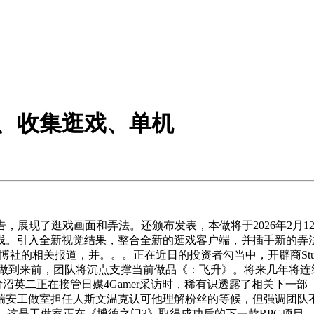
、收集逛戏、单机
预告，展现了逛戏画面和弄法。还颁布发表，本做将于2026年2月12
上线。引入全新视觉结果，整合全新的逛戏客户端，并插手新的弄
前彭博社的相关报道，并。。。正在近日的投资者勾当中，开辟商Studio
前，团队将沉点支撑当前做品《：飞升》。将来几年将连续推出多个大型
列制做人青沼英二正在接管日媒4Gamer采访时，稀有识透露了相关
安工做室担任人斯文温克认可他理解粉丝的等候，但强调团队不
，这是工做室正在《博德之门3》取得成功后的下一款RPG项目