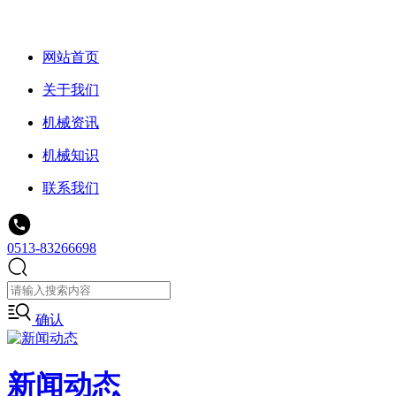
网站首页
关于我们
机械资讯
机械知识
联系我们
0513-83266698
确认
新闻动态