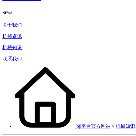
NEWS
关于我们
机械资讯
机械知识
联系我们
bjl平台官方网站
>
机械知识