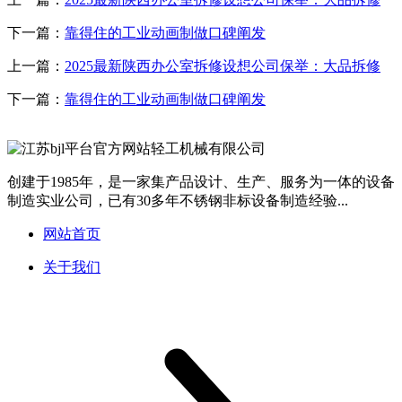
下一篇：
靠得住的工业动画制做口碑阐发
上一篇：
2025最新陕西办公室拆修设想公司保举：大品拆修
下一篇：
靠得住的工业动画制做口碑阐发
创建于1985年，是一家集产品设计、生产、服务为一体的设备
制造实业公司，已有30多年不锈钢非标设备制造经验...
网站首页
关于我们