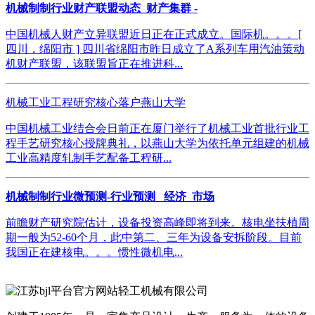
机械制制行业财产联盟动态_财产集群 -
中国机械人财产立异联盟近日正在正式成立。国际机。。。[
四川，绵阳市 ] 四川省绵阳市昨日成立了A系列车用汽油策动
机财产联盟，该联盟旨正在推进科...
机械工业工程研究核心落户燕山大学
中国机械工业结合会日前正在厦门举行了机械工业首批行业工
程手艺研究核心授牌典礼，以燕山大学为依托单元组建的机械
工业高精度轧制手艺配备工程研...
机械制制行业微预测-行业预测_ 经济_市场
前瞻财产研究院估计，设备投资高峰即将到来。核电坐扶植周
期一般为52-60个月，此中第二、三年为设备安拆阶段。目前
我国正在建核电。。。惯性微机电...