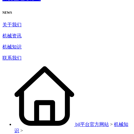
NEWS
关于我们
机械资讯
机械知识
联系我们
bjl平台官方网站
>
机械知
识
>