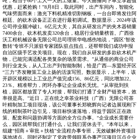
吨，相当于60个工人一天的工做量。今天曲播间下单立享超值
优惠，赶紧抢购！”8月8日，取此同时，出产车间内，智能化
气味劈面而来：激光下料机精准切割钢板，一台台即将发往阿
根廷、的砍木设备正正在进行最初调试。数据显示，2024年该
公司停业额冲破1。6亿元大关，其自从研发出产的夹木器销量
7400余台、砍木机发卖320余台，稳居行业销量榜首。广西徐
沃工程机械设备无限公司总司理班华电感伤地说，“园区‘智改
数转’专班不只派驻专家团队驻点指点，还帮帮我们成功申报
自治区级手艺攻关项目。现在，我们自从研发的多款砍木机产
物，已能完满适配各类复杂的场景需求。”从通俗的商业公司
到行业龙头，从人工出产到智能制制，恰是广西—东盟经开区
“三力”齐发鞭策工业上扬的活泼写照。数据显示，上半年，该
开辟区规模以上工业总产值完成156。86亿元，同比增加22。
23％。精准帮力，闭环办事让企业成长无忧。“从审批到扶
植，园区都放置了专人对接，帮我们打通了全财产链资本，效
率很是高。”近日，正在统之幸茶业科技（广西）无限公司茶
叶精制加工项目现场，该公司董事长郑晓辉向记者边展现刚下
线的精制茶叶边引见，项目标快速落地，得益于园区正在政
策、配套和问题协调等方面的全方位办事。“企业成长需要什
么，园区就帮我们打通什么，让我们罢休去干。”本年以来，
组建“招商＋审批＋扶植”全流程办事专班，无效破解外资项目
落地堵点。同时还制定了党政带领联系办事严沉项目沉点企业