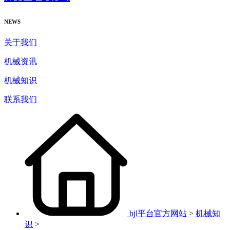
NEWS
关于我们
机械资讯
机械知识
联系我们
bjl平台官方网站
>
机械知
识
>