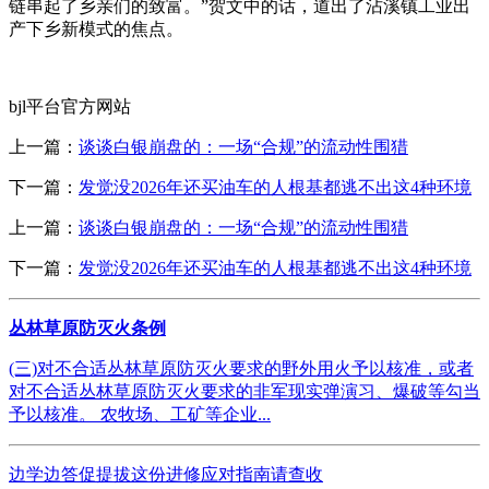
链串起了乡亲们的致富。”贺文中的话，道出了沾溪镇工业出
产下乡新模式的焦点。
bjl平台官方网站
上一篇：
谈谈白银崩盘的：一场“合规”的流动性围猎
下一篇：
发觉没2026年还买油车的人根基都逃不出这4种环境
上一篇：
谈谈白银崩盘的：一场“合规”的流动性围猎
下一篇：
发觉没2026年还买油车的人根基都逃不出这4种环境
丛林草原防灭火条例
(三)对不合适丛林草原防灭火要求的野外用火予以核准，或者
对不合适丛林草原防灭火要求的非军现实弹演习、爆破等勾当
予以核准。 农牧场、工矿等企业...
边学边答促提拔这份进修应对指南请查收