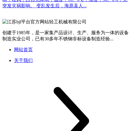
突发灾祸影响。 变乱发生后，海原县人...
创建于1985年，是一家集产品设计、生产、服务为一体的设备
制造实业公司，已有30多年不锈钢非标设备制造经验...
网站首页
关于我们