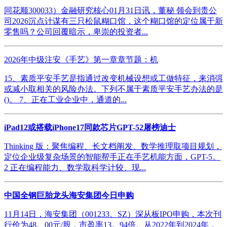
同花顺300033）金融研究核心01月31日讯，董秘 领会到贵公
司2026沉点计谋有三只松鼠糊口馆，这个糊口馆的定位属于新
零售吗？公司回覆暗示，卑崇的投资者...
2026年中级注安《手艺》第一章章节题：机
15、素质平安手艺是指通过改变机械设想或工做特征，来消弭
或减小取相关的风险办法。下列不属于素质平安手艺办法的是
()。 7、正在工业企业中，通道的...
iPad12或搭载iPhone17同款芯片GPT-52屠榜迪士
Thinking 版：聚焦编程、长文档阐发、数学推理取项目规划，
定位企业级复杂场景的智能帮手正在手艺机能方面，GPT-5。
2 正在编程能力、数学取科学计较、现...
中国全钢巨胎龙头海安集团今日申购
11月14日，海安集团（001233。SZ）深从板IPO申购，本次刊
行价为48。00元/股，市盈率13。94倍。从2022年到2024年，