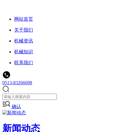
网站首页
关于我们
机械资讯
机械知识
联系我们
0513-83266698
确认
新闻动态