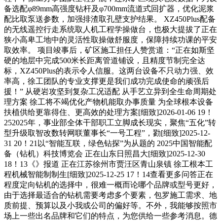
备选配φ89mm高强度钻杆及φ700mm流道式回扩器，优化泥浆
配比取泵送参数，加强排渣取孔壁支护结果。 XZ450Plus配备
的无线遥控行走系统取人机工程学操做台，也极大提拔了正在
狭小高卑工地中的灵活性取操做舒服度，保障持续功课的平安
取效率。 项目竣事后，矿区施工担任人赞赏道：“正在如斯坚
硬的地层中完成500米长距离管道铺设，且精度节制完全达
标，XZ450Plus的表示令人信服。这两台设备不只动力强、效
率高，徐工团队的专业支撑更是我们成功完成使命的顽强后
援！” 从硬岩攻坚到复杂工况适配 从手艺立异到全生命周期处
理方案 徐工将不竭优化产物机能取办事质量 为全球根本设备
扶植供给更靠得住、更高效的处理方案[细致]2026-01-06 19！
252025年，事业部全体干部职工立脚成长现实，聚焦“五化”转
型升级取智改数转网联董事长“一号工程”，勠[细致]2025-12-
31 20！21以“智能互联，绿色钻探”为从题的 2025中国智能配
备（钻机）科技博览会 正在山东日照昌大[细致]2025-12-30
18！13《》报道 正在江苏徐州市贾汪区青山泉镇 徐工根本工
程机械智能制制生[细致]2025-12-25 17！14查看更多问答正在
程度定向钻机的选择中，很难一概而论哪个品牌或型号更好，
由于选择最适合的钻机需要考虑多个要素，包罗施工需求、地
质前提、预算以及小我或公司的偏好等。不外，我能够按照市
场上一些出名品牌和它们的特点，为您供给一些参考消息。德