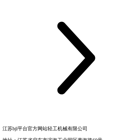
江苏bjl平台官方网站轻工机械有限公司