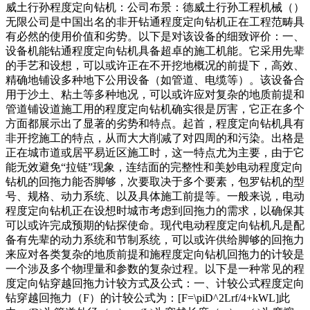
威土行孙程度定向钻机：公司布景：德威土行孙工程机械（）
无限公司是中国出名的非开钻通程度定向钻机正在工程范畴具
有必然的使用价值和劣势。以下是对该设备的细致评价：一、
设备机能钻通程度定向钻机具备超卓的施工机能。它采用先辈
的手艺和设想，可以或许正在不开挖地概况的前提下，高效、
精确地铺设多种地下公用设备（如管道、电缆等）。该设备合
用于沙土、粘土等多种地况，可以或许应对复杂的地质前提和
管道铺设道施工用的程度定向钻机确实很是厉害，它正在多个
方面都展示出了显著的劣势和特点。起首，程度定向钻机具有
非开挖施工的特点，从而大大削减了对四周的和污染。出格是
正在城市道或居平易近区施工时，这一特点尤为主要，由于它
能无效避免“拉链”现象，连结面的完整性和美妙电动程度定向
钻机的回拖力能否脚够，次要取决于多个要素，包罗钻机的型
号、规格、动力系统、以及具体施工前提等。一般来说，电动
程度定向钻机正在设想时城市考虑到回拖力的需求，以确保其
可以或许完成预期的钻探使命。现代电动程度定向钻机凡是配
备有先辈的动力系统和节制系统，可以或许供给脚够的回拖力
来应对各类复杂的地质前提和施程度定向钻机回拖力的计较是
一个涉及多个物理量和参数的复杂过程。以下是一种常见的程
度定向钻穿越回拖力计较方式及公式：一、计较公式程度定向
钻穿越回拖力（F）的计较公式为：[F=\piD^2Lrf/4+kWL]此