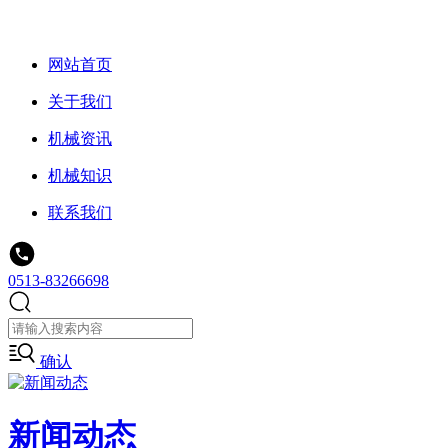
网站首页
关于我们
机械资讯
机械知识
联系我们
0513-83266698
确认
新闻动态