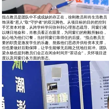
指点教员是团队中不成或缺的存正在，徐刚教员和肖生浩教员
饰演着“惹人”取“守护者”的双沉脚色。从项目标的目的把控到
手艺资本对接，从跨学科学问弥补到心理形态疏导。同窗们夜
以继日地奋和，肖教员看正在眼里，为同窗们的刚毅所触动，
贴心地为他们订餐，当好同窗们靠得住的后援。“指点教员主
要的职责是激发学生的乐趣、熬炼他们思虑并供给资本支撑，
但也要做好后勤保障，让学生能够无后顾之忧地往前冲。团队
梁永杨也提到教员们会正在闲余时间开“茶话会”，关怀项目进
度以及同窗们各方面的形态。