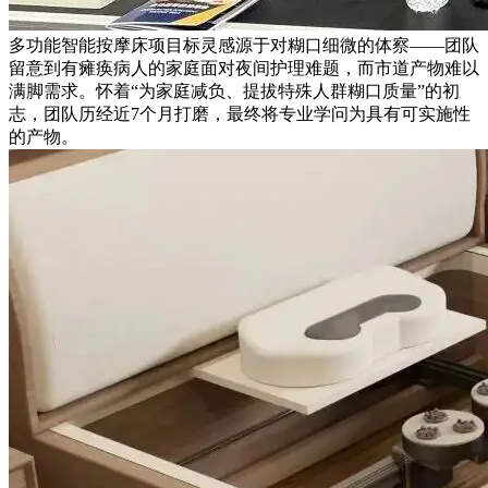
多功能智能按摩床项目标灵感源于对糊口细微的体察——团队
留意到有瘫痪病人的家庭面对夜间护理难题，而市道产物难以
满脚需求。怀着“为家庭减负、提拔特殊人群糊口质量”的初
志，团队历经近7个月打磨，最终将专业学问为具有可实施性
的产物。