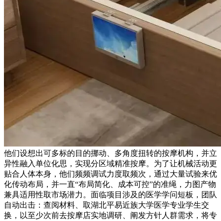
他们设想出可多标的目的挪动、多角度扭转的按摩机构，并立
异性融入单位化思，实现分区域精准按摩。为了让机械活动更
贴合人体本身，他们频频调试力度取频次，通过大量试验来优
化传动布局，并一直“布局简化、成本可控”的准绳，力图产物
兼具适用性取市场潜力。面临项目涉及的医学学问短板，团队
自动出击：查阅材料、取湖北平易近族大学医学专业学生交
换，以至少次前去按摩店实地调研、阐发方针人群需求，将专