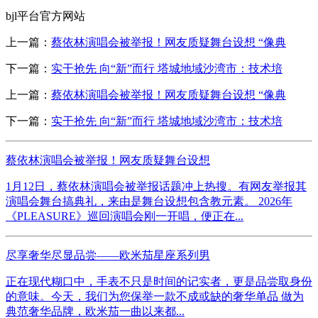
bjl平台官方网站
上一篇：
蔡依林演唱会被举报！网友质疑舞台设想 “像典
下一篇：
实干抢先 向“新”而行 塔城地域沙湾市：技术培
上一篇：
蔡依林演唱会被举报！网友质疑舞台设想 “像典
下一篇：
实干抢先 向“新”而行 塔城地域沙湾市：技术培
蔡依林演唱会被举报！网友质疑舞台设想
1月12日，蔡依林演唱会被举报话题冲上热搜。有网友举报其
演唱会舞台搞典礼，来由是舞台设想包含教元素。 2026年
《PLEASURE》巡回演唱会刚一开唱，便正在...
尽享奢华尽显品尝——欧米茄星座系列男
正在现代糊口中，手表不只是时间的记实者，更是品尝取身份
的意味。今天，我们为您保举一款不成或缺的奢华单品 做为
典范奢华品牌，欧米茄一曲以来都...