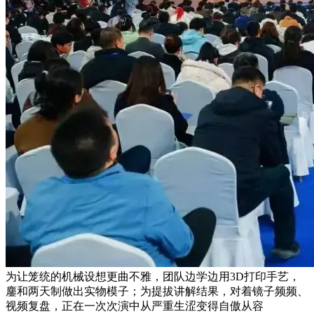
为让笼统的机械设想更曲不雅，团队边学边用3D打印手艺，
鏖和两天制做出实物模子；为提拔讲解结果，对着镜子频频、
视频复盘，正在一次次演中从严重生涩变得自傲从容