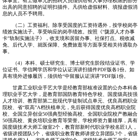
体事宜。有工做单元的招聘人员须供给有人事办理权限的部分
出具的同意招聘的证明扫描件。凡供给虚假材料、填报虚假消
息的人员不予聘用。
（二）工资福利。除享受国度的工资待遇外，按学校岗亭
绩效实施法子。享受响应的岗亭绩效。按照《“陇原人才办事
卡”轨制实施法子》，收支境和居留办事、社保打点、税收减
免、后代入学、就医保障、免费旅逛等方面享受相关待遇取办
事。
（4）本科、硕士研究生、博士研究生阶段结业证书、学
位证书、学信网学历和学位认证演讲扫描件PDF版各1份。如
具有境外进修履历，须供给“中留服认证演讲”PDF版1份。
甘肃工业职业手艺大学是经教育部核准设置的公办本科条
理职业手艺大学，是教育部国防教育特色学校、国度级高技强
人才培训、教育部第二批现代学徒制试点单元、优良高档职业
院校、省“双高”A档扶植单元，先后获得国度优良高档职业院
校、全国立异创业50强典型经验高校、全国职业院校产教融合
50强高校、黄炎培职业教育等荣誉。学校师资力量雄厚，具有
国度级技术大师工做室2个，教育部新时代职业学校名匠1人，
省级讲授团队5个，省级职业教育教师讲授立异团队7个，省级