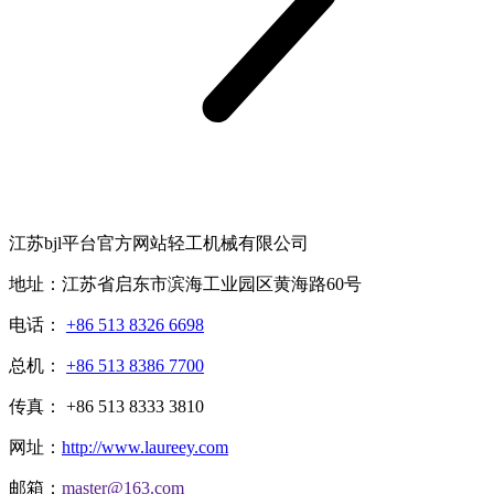
江苏bjl平台官方网站轻工机械有限公司
地址：江苏省启东市滨海工业园区黄海路60号
电话：
+86 513 8326 6698
总机：
+86 513 8386 7700
传真： +86 513 8333 3810
网址：
http://www.laureey.com
邮箱：
master@163.com