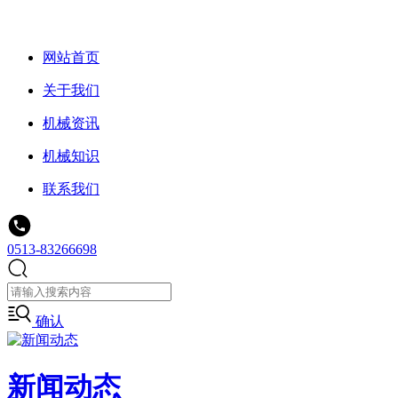
网站首页
关于我们
机械资讯
机械知识
联系我们
0513-83266698
确认
新闻动态