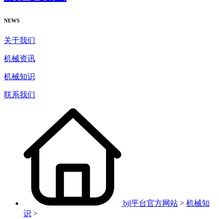
NEWS
关于我们
机械资讯
机械知识
联系我们
bjl平台官方网站
>
机械知
识
>