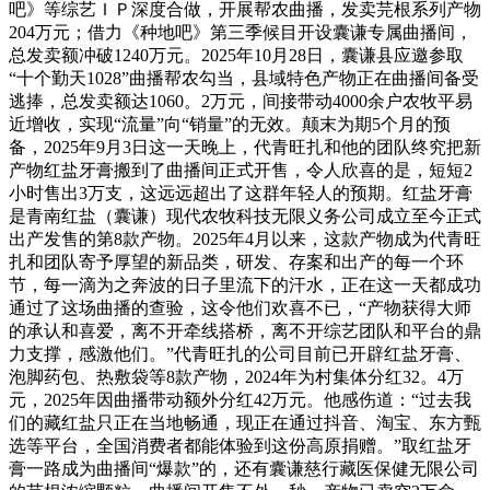
吧》等综艺ＩＰ深度合做，开展帮农曲播，发卖芫根系列产物
204万元；借力《种地吧》第三季候目开设囊谦专属曲播间，
总发卖额冲破1240万元。2025年10月28日，囊谦县应邀参取
“十个勤天1028”曲播帮农勾当，县域特色产物正在曲播间备受
逃捧，总发卖额达1060。2万元，间接带动4000余户农牧平易
近增收，实现“流量”向“销量”的无效。颠末为期5个月的预
备，2025年9月3日这一天晚上，代青旺扎和他的团队终究把新
产物红盐牙膏搬到了曲播间正式开售，令人欣喜的是，短短2
小时售出3万支，这远远超出了这群年轻人的预期。红盐牙膏
是青南红盐（囊谦）现代农牧科技无限义务公司成立至今正式
出产发售的第8款产物。2025年4月以来，这款产物成为代青旺
扎和团队寄予厚望的新品类，研发、存案和出产的每一个环
节，每一滴为之奔波的日子里流下的汗水，正在这一天都成功
通过了这场曲播的查验，这令他们欢喜不已，“产物获得大师
的承认和喜爱，离不开牵线搭桥，离不开综艺团队和平台的鼎
力支撑，感激他们。”代青旺扎的公司目前已开辟红盐牙膏、
泡脚药包、热敷袋等8款产物，2024年为村集体分红32。4万
元，2025年因曲播带动额外分红42万元。他感伤道：“过去我
们的藏红盐只正在当地畅通，现正在通过抖音、淘宝、东方甄
选等平台，全国消费者都能体验到这份高原捐赠。”取红盐牙
膏一路成为曲播间“爆款”的，还有囊谦慈行藏医保健无限公司