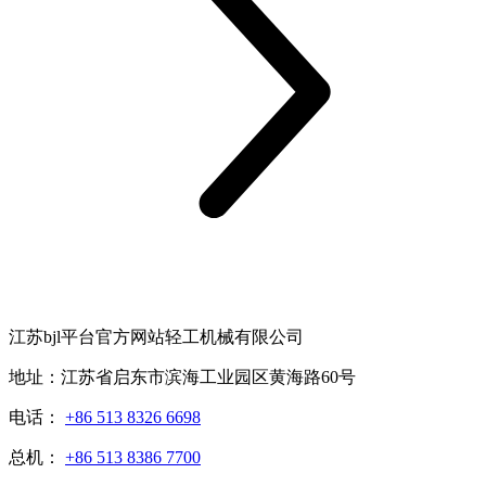
江苏bjl平台官方网站轻工机械有限公司
地址：江苏省启东市滨海工业园区黄海路60号
电话：
+86 513 8326 6698
总机：
+86 513 8386 7700