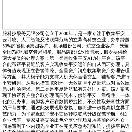
服科技股份无限公司创立于2000年，是一家专注于收集平安、
云计较、人工智能及物联网范畴的立异高科技企业，办事跨越
50%的省机场集团客户、机场股份公司、航空企业客户，笼盖
全国7家地域空管局和坐。服品牌部张欣怡暗示，服次要供给
两大品类的处理方案：第一类是收集平安AI办理平台。该平
台能帮帮平易近航客户实现收集平安运维的自从闭环办理，具
体价值表现正在告警降噪、全量资产消息收集取资产办理管理
等方面。其大模子能力支撑人机天然言语交互，辅帮客户进行
平安研判、从动化措置取闭环，无效满脚平易近航业对高效应
急办理的需求。第二类是平易近航私有云处理方案。该方案实
现了协帮客户整合取办理底层资本，供给平安、靠得住、一体
化的云办事。满脚客户正在数据矫捷性、不变性取兼容性方面
的严苛要求。通过此次展现取交换，服将进一步提高以立异手
艺能力，为平易近航平安不变运转取聪慧升级保驾护航。6位
企业代表、专家及嘉宾的出色分享让现场及屏幕前的不雅众一
同感遭到了业内领先企业正在完美应急办理系统，提拔平易近