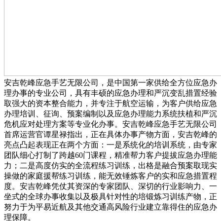
安吉乾峰应急手艺无限公司，是中国第一家供给全方位应急办
理办事的专业公司，具有丰硕的应急办理和严沉变乱措置经验
取强大的资本整合能力，并专注于航空运输，为客户供给应急
办理培训、征询、预案编制以及应急办理能力系统扶植和严沉
危机应对处理方案等专业化办事。安吉乾峰应急手艺无限公司
首席运营官谭星禄指出，正在具体办事产物方面，安吉乾峰的
亮点凸起表现正在两个方面：一是系统化的培训系统，由专家
团队细心打制了跨越60门课程，精准帮力客户提拔应急办理能
力；二是高度仿实的全流程练习训练，出格是融合预案取现实
操做的家庭援帮练习训练，能无效锤炼客户的实和应急措置程
度。安吉乾峰凭仗其资深的专家团队、深切的行业影响力、一
坐式的全球办事收集以及极具针对性的培锻炼习训练产物，正
努力于为平易近航及其他交通高风险行业建立靠得住的应急办
理保障。