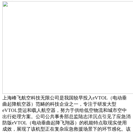
上海峰飞航空科技无限公司是我国较早投入eVTOL（电动垂
曲起降航空器）范畴的科技企业之一，专注于研发大型
eVTOL货运和载人航空器，努力于供给低空物流和城市空中
出行处理方案。公司公共事务部总监陆志洋沉点引见了应急消
防版eVTOL（电动垂曲起降飞翔器）的机能特点取现实使用
成效，展现了该机型正在复杂应急救援场景下的环节感化。该