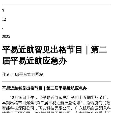
31
12
-
2025
平易近航智见出格节目｜第二
届平易近航应急办
作者： bjl平台官方网站
平易近航智见出格节目｜第二届平易近航应急办
12月16日上午，《平易近航智见》第四十五期出格节目。
本期出格节目聚焦“第二届平易近航应急论坛”，邀请厦门兆翔
智能科技无限公司，飞友科技无限公司、广东机场白云消息科