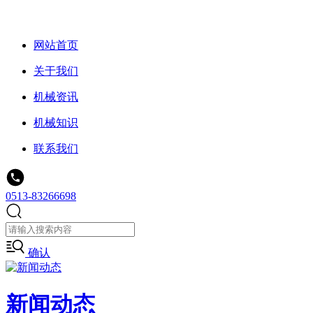
网站首页
关于我们
机械资讯
机械知识
联系我们
0513-83266698
确认
新闻动态