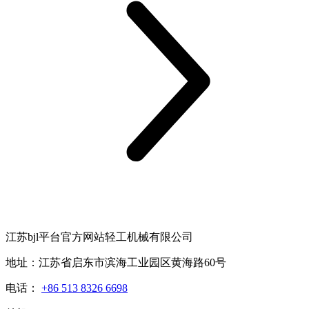
江苏bjl平台官方网站轻工机械有限公司
地址：江苏省启东市滨海工业园区黄海路60号
电话：
+86 513 8326 6698