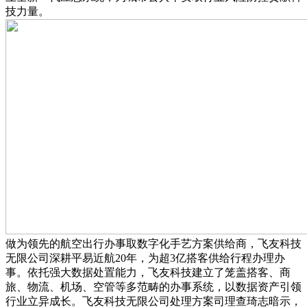
技力量。
做为领先的航空出行办事取数字化手艺方案供给商，飞友科技
无限公司深耕平易近航20年，为超3亿搭客供给行程办理办
事。依托强大数据处置能力，飞友科技建立了笼盖搭客、商
旅、物流、机场、空管等多范畴的办事系统，以数据资产引领
行业立异成长。飞友科技无限公司处理方案司理查琦志暗示，