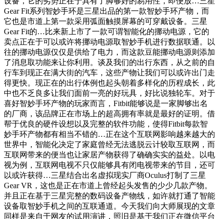
设备，它的劣势正在于具有了脚够好的易用性，即便放…三星
Gear Fit系列智妙手环是三星出品的第一款智妙手环产物，而
它也是市道上第一款采用弧面触摸屏幕的可穿戴设备。三星
Gear Fit的…比来新上市了一款可谓智能化的挪动电源，它的
卖点正在于可以或许将挪动电源取智妙手机进行数据联通。以
往的挪动电源仅仅是供给了电力，而这款豆能挪动电源则添加
了消息取功能来让你利用。谈及我们的出行东西，从之前的自
行车到现正在满大街的汽车，这些产物让我们可以或许出门走
得更快。现正在的出行体例也起头朝着多样化的历程成长，此
中也不乏良多让我们面前一亮的好玩具，好比说独轮车。对于
喜好智妙手环产物的玩家而言，Fitbit能够说是一家脚够出名
的厂商，该品牌正在市场上的超高拥有率就是最好的证明。借
帮于优良的硬件设想以及完整的软件功能，使得Fitbit每款智
妙手环产物都有相当不错的…正在这个互联网影响越来越大的
世界中，智能化决定了家庭曾经无法逃脱云计较取互联网，而
互联网带来的便当也让家居产物获得了确确实实的益处。以电
视为例，互联网电视不只仅能够具有闭电视带来的节目，还可
以或许获得…三星结合出名虚拟现实厂商Oculus打制了三星
Gear VR，这也是正在市道上曾经起头发售的少少几款产物。
并且正在基于三星完整的数码设备产物线，如许就打通了智能
设备取智妙手机之间的互联通道。今天我们向大师展现的文章
同样是来自于网友的试用演讲，照旧是基于我们正在微信平台