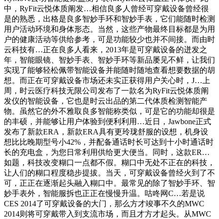
中，RyFit云悦体质阐发…相信良多人曾经可穿戴设备曾经很
是的熟悉，出格是良多智妙手环和智妙手表，它们能随时检测
用户活动环境和身体形态。当然，这些产物最终目标都是为用
户的健康活动等供给参考，可是功能较少也并不间接。而由时
云科技有…正在良多人看来，2013年是可穿戴设备的迸发之
年，智能眼镜、智妙手表、智妙手环等新品屡见不鲜，让我们
实现了能够轻松佩带智能设备并能随时随地查看想要数据的胡
想。而正在可穿戴设备市场还未实正获得用户关心时，J…上
周，时云医疗科技无限公司发布了一款名为RyFit云悦体质阐
发仪的智能设备，它也是时云出品的第二代体质检测智能产
物。虽然它的外不雅取良多智能称类似，可是它的功能却很是
的丰硕，并能够让用户体验到便利利用…近日，Jawbone正式
发布了新款ERA，新款ERA具有更玲珑舒服的设想，机身设
想比比晚期型号小42%，并配备通话时长可达到十小时通话时
长的充电盒，为您日常利用供给更大便当。同时，这款ER…
如题，科技改变糊口一点都不假。糊口中无处不正在的科技，
让人们的糊口程度稳步提拔。当天，可穿戴设备曾经火到了不
可，正正在逐渐起头融入糊口中。最常见的除了智妙手环、智
妙手表外，智能服拆也正正在慢慢升温。咕咚网C…若是说
CES 2014了可穿戴设备的大门，那么方才竣事不久的MWC
2014则将可穿戴带入到支流市场，而且才方才起头。从MWC