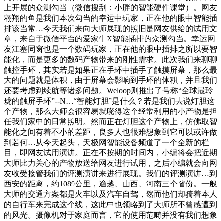
上开展的众测勾当（微信搜刮：小胖的智能硬件课堂）。网友
翱翔的鱼是我们本次勾当的幸运中玩家，正在他的眼中智能插
排该当常…今天我们来向大师展现的照旧是网友供给的试用文
章，来自于微信平台的爱家牛X智能插排的众测勾当。幸运网
友江塞同窗也是一个数码玩家，正在他的眼中插排之所以要智
能化，而是更多的数码产物带来的刚性需求。此次我们来聊聊
触控手环，其实若是如果正在手环中插手了触摸屏幕，那么最
大的问题就是体积，由于屏幕会影响到手环的体积，并且我们
还要考虑到续航等诸多问题。Weloop则推出了号称“全球最玲
珑的触屏手环”--N…“智能灯胆”是什么？若是我们去说灯胆这
个产物，那么大师会很容易就晓得这个经常利用的小产物是担
任我们家中的日常照明。然而正在灯胆这个产物上，仿佛取智
能化之间有着不小的差距，良多人也很难想象到它可以或许做
到若何…从今天起头，天极网智能设备频道了一个全新的栏
目，即网友试用演讲。正在不按期的时间内，小编将会把近期
大师比力关心的产物放送给网友进行试用，之后小编就会向网
友收受接管我们的评测演讲来进行展现。我们的评测演讲…到
西安的距离，约1089公里，逾越、山西、河南三个省份。一般
大师的交通方案都是火车以及汽车自驾，然而他们却骑着本人
的自行车来完成这个线，这此中也领略到了大师所不曾感遭到
的风光。摄像机对于家庭而言，它的使用范畴并没有我们想象