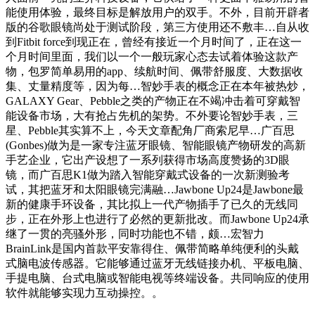
能使用体验，最终目标是解放用户的双手。不外，目前开辟者
版的谷歌眼镜尚处于测试阶段，第三方使用还不敷丰…自从收
到Fitbit force到现正在，曾经有接近一个月时间了，正在这一
个月时间里面，我们以一个一般玩家心态去试着体验这款产
物，包罗简单易用的app、续航时间、佩带舒服度、大数据收
集、丈量精度等，因为每…智妙手表的概念正在本年被热炒，
GALAXY Gear、Pebble之类的产物正在不竭冲击着可穿戴智
能设备市场，大有抢占先机的架势。不外要论智妙手表，三
星、Pebble其实算不上，今天文章配角厂商索尼早…广百思
(Gonbes)做为是一家专注蓝牙眼镜、智能眼镜产物研发的高新
手艺企业，它出产设想了一系列获得市场高度赞扬的3D眼
镜，而广百思K1做为踏入智能穿戴式设备的一次新测验考
试，其把蓝牙和太阳眼镜完满融…Jawbone Up24是Jawbone最
新的健康手环设备，其比拟上一代产物插手了已久的无线同
步，正在外形上也进行了必然的更新批改。而Jawbone Up24承
继了一贯的亮骚外形，同时功能也不错，颇…宏智力
BrainLink是国内首款平安靠得住、佩带简略单纯便利的头戴
式脑电波传感器。它能够通过蓝牙无线链接办机、平板电脑、
手提电脑、台式电脑或智能电视等终端设备。共同响应的使用
软件就能够实现力互动操控。。