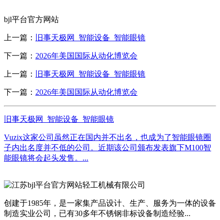
bjl平台官方网站
上一篇：
旧事天极网_智能设备_智能眼镜
下一篇：
2026年美国国际从动化博览会
上一篇：
旧事天极网_智能设备_智能眼镜
下一篇：
2026年美国国际从动化博览会
旧事天极网_智能设备_智能眼镜
Vuzix这家公司虽然正在国内并不出名，也成为了智能眼镜圈
子内出名度并不低的公司。近期该公司颁布发表旗下M100智
能眼镜将会起头发售。...
创建于1985年，是一家集产品设计、生产、服务为一体的设备
制造实业公司，已有30多年不锈钢非标设备制造经验...