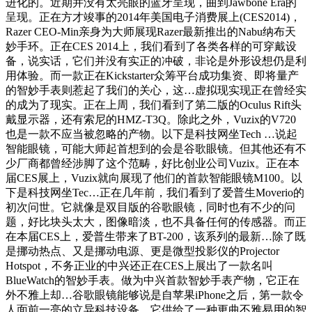
进化的。近期并没有太亮眼的蓝牙呈现，曲到Jawbone Era的
呈现。正在方才竣事的2014年美国电子消费展上(CES2014)，
Razer CEO-Min亲身为大师展现Razer最新推出的Nabu纳布天
妙手环。正在CES 2014上，我们看到了各类各样的可穿戴设
备，说实话，它们并没有实正的冲破，非论是外形设想仍是利
用体验。而一款正在Kickstarter众筹平台成功集资、即将量产
的智妙手表则惹起了我们的关心，这…虚拟现实现正在曾经实
的成为了现实。正在上周，我们看到了第二版的Oculus Rift头
戴显示器，还有索尼的HMZ-T3Q。除此之外，Vuzix的V720
也是一款不应当被忽略的产物。以下是科技网坐Tech …说起
智能眼镜，可能大师起首想到的会是谷歌眼镜。但其他还有不
少厂商都曾经涉脚了这个范畴，好比创业公司Vuzix。正在本
届CES展上，Vuzix就向展现了他们的首款智能眼镜M100。以
下是科技网坐Tec…正在几年前，我们看到了爱普生Moverio的
初次问世。它就像是双目版的谷歌眼镜，同时也有不少的问
题，好比块头太大，图像暗淡，也不具备任何的传感器。而正
在本届CES上，爱普生带来了BT-200，该系列的最新…除了既
是挪动热点、又是挪动电源、更是微型投影仪的Projector
Hotspot，不务正业的中兴还正在CES上展出了一款名叫
BlueWatch的智妙手表。做为中兴首款智妙手表产物，它正在
外不雅上却…谷歌眼镜能够说是自苹果iPhone之后，第一款令
人面前一亮的立异科技设备，它供给了一种更曲不雅易用的智