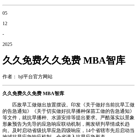
05
12
-
2025
久久免费久久免费 MBA智库
作者： bjl平台官方网站
久久免费久久免费 MBA智库
匹敌旱工做做出放置摆设。印发《关于做好当前抗旱工做
的告急通知》《关于切实做好抗旱播种保苗工做的告急通知》
等文件，就抗旱播种、水源安排等提出要求。严酷落实以景象
形象预告为先导的应急响应联动机制，阐发研判旱情成长趋
向。及时启动省级抗旱应急四级响应，14个省辖市先后启动当
地域抗旱应急响应机制，全省进入抗旱应急形态。