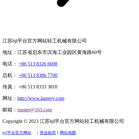
江苏bjl平台官方网站轻工机械有限公司
地址：江苏省启东市滨海工业园区黄海路60号
电话：
+86 513 8326 6698
总机：
+86 513 8386 7700
传真： +86 513 8333 3810
网址：
http://www.laureey.com
邮箱：
master@163.com
Copyright © 2023 江苏bjl平台官方网站轻工机械有限公司
bjl平台官方网站
|
营业执照
丨
网站地图