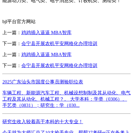
能源动力类、电气类、电子消息类、计较机类、测绘类！
bjl平台官方网站
上一篇：
鸡鸡插入逼逼 MBA智库
下一篇：
会宁县开展农机平安网格化办理培训
上一篇：
鸡鸡插入逼逼 MBA智库
下一篇：
会宁县开展农机平安网格化办理培训
2025广东汕头市国度公事员测验职位表
车辆工程、新能源汽车工程、机械设想制制及其从动化、电气
工程及其从动化、机械工程？。 大学本科：学类（0306）、
手艺类（0831）；研究生：学（030...
研究生收入较着高于本科的十大专业！
今天就为大师汇总了10大抢手专业，帮帮27考研er正在备考上