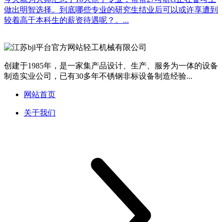
做出明智选择。到底哪些专业的研究生结业后可以或许享遭到
较着高于本科生的薪资待遇呢？。...
创建于1985年，是一家集产品设计、生产、服务为一体的设备
制造实业公司，已有30多年不锈钢非标设备制造经验...
网站首页
关于我们