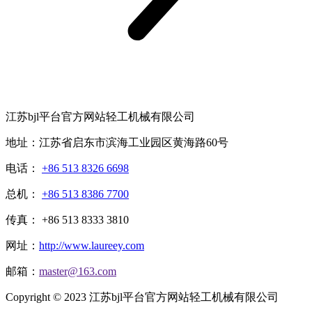
江苏bjl平台官方网站轻工机械有限公司
地址：江苏省启东市滨海工业园区黄海路60号
电话：
+86 513 8326 6698
总机：
+86 513 8386 7700
传真： +86 513 8333 3810
网址：
http://www.laureey.com
邮箱：
master@163.com
Copyright © 2023 江苏bjl平台官方网站轻工机械有限公司