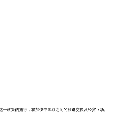
这一政策的施行，将加快中国取之间的旅逛交换及经贸互动。