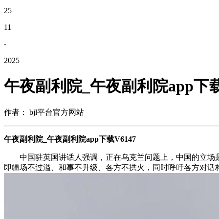
25
11
-
2025
午夜副利院_午夜副利院app下载V
作者： bjl平台官方网站
午夜副利院_午夜副利院app下载V6147
中国驻英国讲话人强调，正在乌克兰问题上，中国的立场是劝
即疆场不过溢、和事不升级、各方不拱火，同时呼吁各方对话