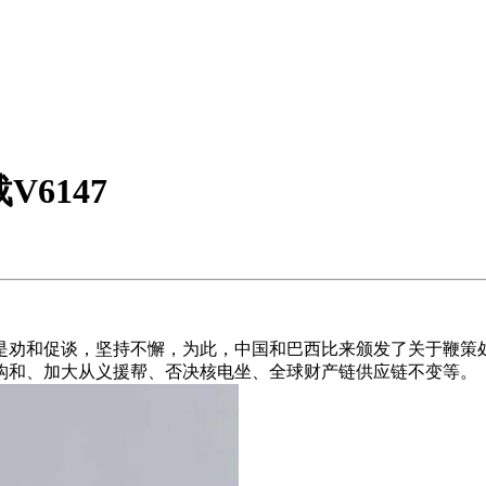
6147
和促谈，坚持不懈，为此，中国和巴西比来颁发了关于鞭策处
构和、加大从义援帮、否决核电坐、全球财产链供应链不变等。