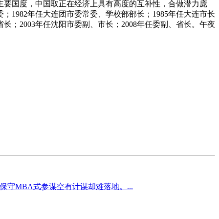
主要国度，中国取正在经济上具有高度的互补性，合做潜力庞
；1982年任大连团市委常委、学校部部长；1985年任大连市长
省长；2003年任沈阳市委副、市长；2008年任委副、省长。午夜
守MBA式参谋空有计谋却难落地。...