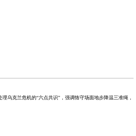
理乌克兰危机的“六点共识”，强调恪守场面地步降温三准绳，