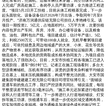
场记者看到，挖掘机、运输车辆往来穿越，高空功课车共同工
人完成厂房高处施工，各岗亭人员严重功课，全力推进工程进
度。“项目5月2日开工扶植，目前从体工程根基完成，下一步
起头面软化。设备设备估计2026年7月出场，争取同年7月至8
月投产。”济南万润通供应链无限公司担任人李艳峰引见。该
项目一期投资2。5亿元，占地面积约1。5万平方米，次要扶植
内容包罗出产车间、库房、冷库、办公楼等设备，以及粮食
包、油包、调料包出产线。项目建成后，估计年产值1。5亿
元，利税2500万元，可带动100余人就业。无机早餐粥项目建
成后，可依托镇赉及周边地域盛产的大米、小米、花生等优良
农产物资本，就近获取原材料，从而无效缩短运输距离，降低
物流成本。本地优良的营商取成长根本协同发力，为项目成功
落地注入了强劲决心。目前，大安市扶植工程各项施工已进入
收尾阶段，通车“倒计时”已。记者正在施工现场看到，多台大
型沥青摊铺机、压机有序功课，滚烫的沥青夹杂料被平均铺设
正在基上，颠末压机频频碾压，构成平整光洁的面。大安市国
建集团华建建建工程无限公司项目司理官钰博引见：“面铺设
是通车前的焦点工序，我们严控沥青共同比、铺设温度，每段
平整度误差节制正在3毫米以内。”施工单元还加紧进行电缆铺
设和人行道清理等工做，下一步将进行人行道地砖铺设、灯安
拆等施工功课。扶植通车后，将进一步优化区域交通网布局，
切实加强群众幸福感。做为通榆县加速绿色成长的标记性工