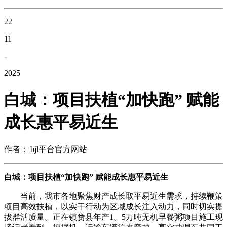
22
11
-
2025
白城：项目扶植“加快跑” 赋能
成长惠平易近生
作者： bjl平台官方网站
白城：项目扶植“加快跑” 赋能成长惠平易近生
当前，我市各地聚焦财产成长取平易近生需求，持续鞭策
项目高效扶植，以实干行动为区域成长注入动力，同时切实提
拔群活质量。正在镇赉县年产1。5万吨无机早餐粥项目施工现