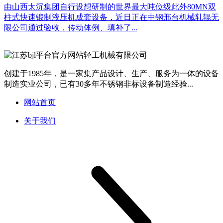
由山西太沉集团自行设想研制的世界最大吨位级此外80MN双
柱式快速锻制液压机成套设备，近日正在中钢邢台机械轧辊无
限公司通过验收，传动体例、填补了...
创建于1985年，是一家集产品设计、生产、服务为一体的设备
制造实业公司，已有30多年不锈钢非标设备制造经验...
网站首页
关于我们