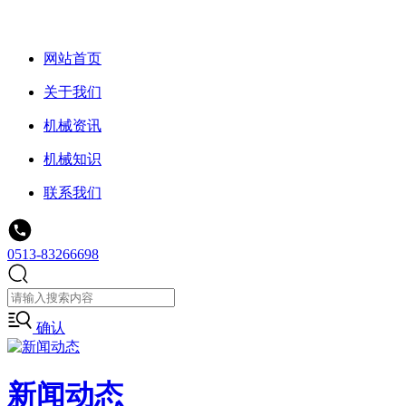
网站首页
关于我们
机械资讯
机械知识
联系我们
0513-83266698
确认
新闻动态