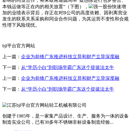
影响的同业合作，将来取南通圆周率“疑惑除进行包罗整合、
本钱运做等正在内的相关放置”（下图），
强一股份快速增
加的业绩表示背后，存正在对B公司的高度依赖、因剥离营业
发生的联系关系采购和同业合作问题，为其运营不变性和合规
性埋下风险现忧。
bjl平台官方网站
上一篇：
企业为前锋广东推进科技立异和财产立异深度融
下一篇：
从“学历小白”到职场学霸广东这个提拔法太牛
上一篇：
企业为前锋广东推进科技立异和财产立异深度融
下一篇：
从“学历小白”到职场学霸广东这个提拔法太牛
创建于1985年，是一家集产品设计、生产、服务为一体的设备
制造实业公司，已有30多年不锈钢非标设备制造经验...