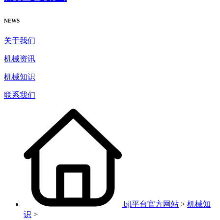
NEWS
关于我们
机械资讯
机械知识
联系我们
bjl平台官方网站
>
机械知
识
>