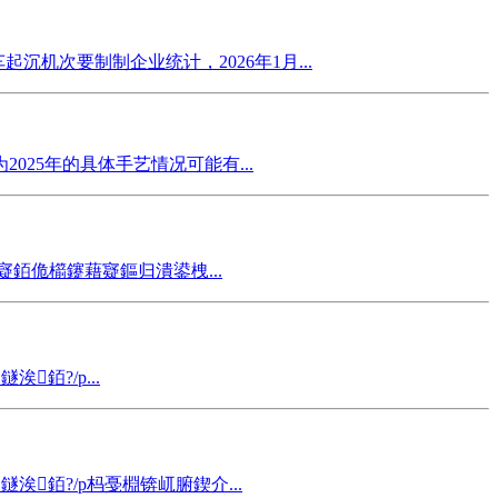
沉机次要制制企业统计，2026年1月...
25年的具体手艺情况可能有...
銆佹櫤鑳藉寲鏂归潰鍙栧...
銆?/p...
銆?/p杩戞棩锛屼腑鍥介...