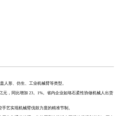
涵盖人形、仿生、工业机械臂等类型。
 亿元，同比增加 23。1%。省内企业如珞石柔性协做机械人出货
控手艺实现机械臂伐鼓力度的精准节制。