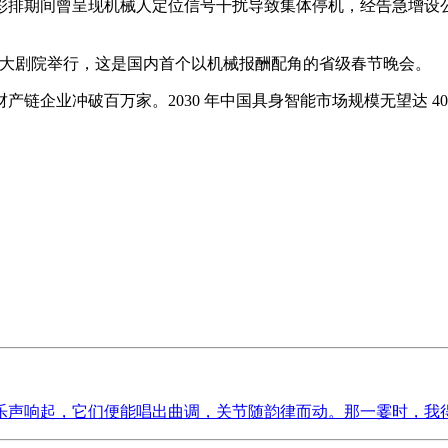
排期间曾呈现机械人定位信号干扰导致集体停机，经告急增设公
济宁大剧院举行，这是国内首个以机械报酬配角的省级春节晚会。
业冲破百万家。2030 年中国具身智能市场规模无望达 400
声响起，它们便能唱出曲调，关节随韵律而动。那一霎时，我得它