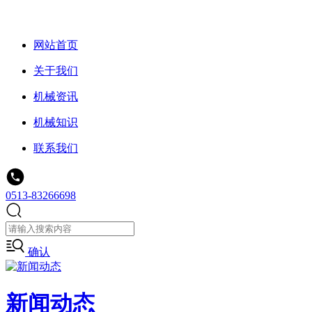
网站首页
关于我们
机械资讯
机械知识
联系我们
0513-83266698
确认
新闻动态