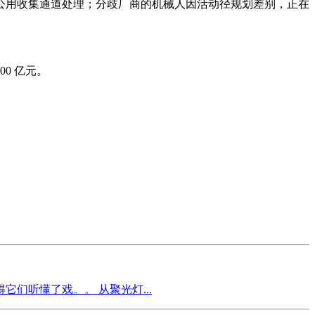
用收集通道处理；分歧厂商的机械人因活动径规划差别，正在
0 亿元。
们听懂了戏。。 从聚光灯...