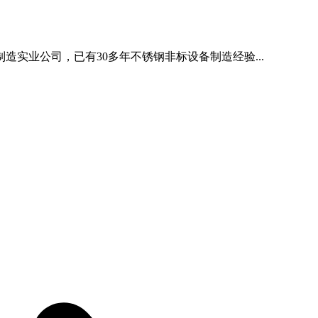
造实业公司，已有30多年不锈钢非标设备制造经验...