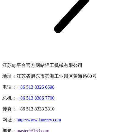
江苏bjl平台官方网站轻工机械有限公司
地址：江苏省启东市滨海工业园区黄海路60号
电话：
+86 513 8326 6698
总机：
+86 513 8386 7700
传真： +86 513 8333 3810
网址：
http://www.laureey.com
邮箱：
master@163.com