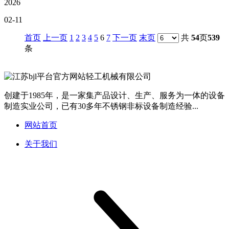
2026
02-11
首页
上一页
1
2
3
4
5
6
7
下一页
末页
共
54
页
539
条
创建于1985年，是一家集产品设计、生产、服务为一体的设备
制造实业公司，已有30多年不锈钢非标设备制造经验...
网站首页
关于我们