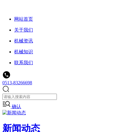
网站首页
关于我们
机械资讯
机械知识
联系我们
0513-83266698
确认
新闻动态