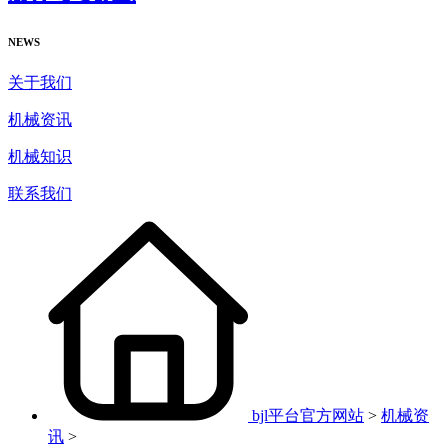
NEWS
关于我们
机械资讯
机械知识
联系我们
bjl平台官方网站
>
机械资
讯
>