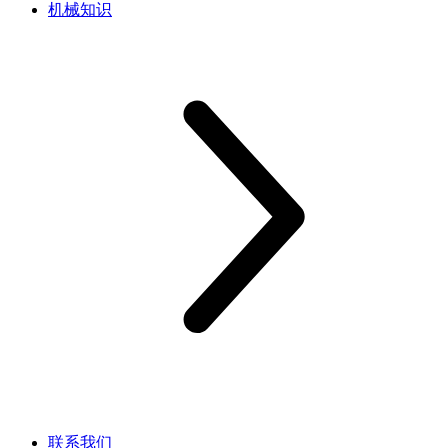
机械知识
联系我们