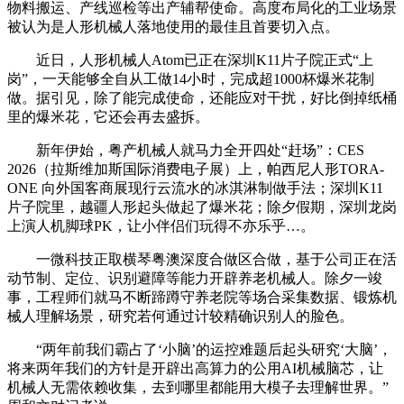
物料搬运、产线巡检等出产辅帮使命。高度布局化的工业场景
被认为是人形机械人落地使用的最佳且首要切入点。
近日，人形机械人Atom已正在深圳K11片子院正式“上
岗”，一天能够全自从工做14小时，完成超1000杯爆米花制
做。据引见，除了能完成使命，还能应对干扰，好比倒掉纸桶
里的爆米花，它还会再去盛拆。
新年伊始，粤产机械人就马力全开四处“赶场”：CES
2026（拉斯维加斯国际消费电子展）上，帕西尼人形TORA-
ONE 向外国客商展现行云流水的冰淇淋制做手法；深圳K11
片子院里，越疆人形起头做起了爆米花；除夕假期，深圳龙岗
上演人机脚球PK，让小伴侣们玩得不亦乐乎…。
一微科技正取横琴粤澳深度合做区合做，基于公司正在活
动节制、定位、识别避障等能力开辟养老机械人。除夕一竣
事，工程师们就马不断蹄蹲守养老院等场合采集数据、锻炼机
械人理解场景，研究若何通过计较精确识别人的脸色。
“两年前我们霸占了‘小脑’的运控难题后起头研究‘大脑’，
将来两年我们的方针是开辟出高算力的公用AI机械脑芯，让
机械人无需依赖收集，去到哪里都能用大模子去理解世界。”