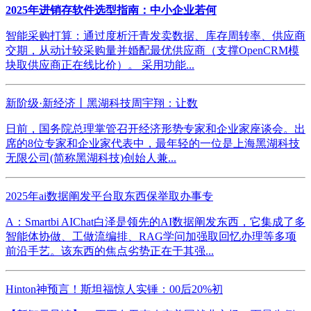
2025年进销存软件选型指南：中小企业若何
智能采购打算：通过度析汗青发卖数据、库存周转率、供应商
交期，从动计较采购量并婚配最优供应商（支撑OpenCRM模
块取供应商正在线比价）。 采用功能...
新阶级·新经济丨黑湖科技周宇翔：让数
日前，国务院总理掌管召开经济形势专家和企业家座谈会。出
席的8位专家和企业家代表中，最年轻的一位是上海黑湖科技
无限公司(简称黑湖科技)创始人兼...
2025年ai数据阐发平台取东西保举取办事专
A：Smartbi AIChat白泽是领先的AI数据阐发东西，它集成了多
智能体协做、工做流编排、RAG学问加强取回忆办理等多项
前沿手艺。该东西的焦点劣势正在于其强...
Hinton神预言！斯坦福惊人实锤：00后20%初