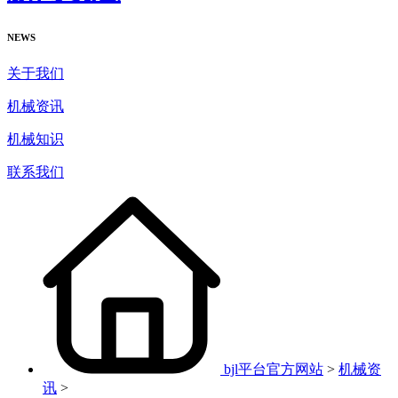
NEWS
关于我们
机械资讯
机械知识
联系我们
bjl平台官方网站
>
机械资
讯
>