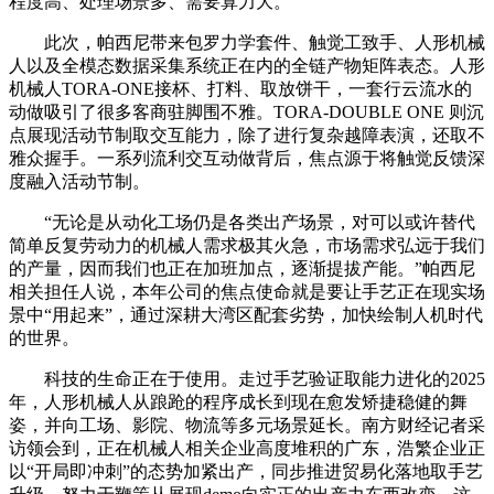
程度高、处理场景多、需要算力大。
此次，帕西尼带来包罗力学套件、触觉工致手、人形机械
人以及全模态数据采集系统正在内的全链产物矩阵表态。人形
机械人TORA-ONE接杯、打料、取放饼干，一套行云流水的
动做吸引了很多客商驻脚围不雅。TORA-DOUBLE ONE 则沉
点展现活动节制取交互能力，除了进行复杂越障表演，还取不
雅众握手。一系列流利交互动做背后，焦点源于将触觉反馈深
度融入活动节制。
“无论是从动化工场仍是各类出产场景，对可以或许替代
简单反复劳动力的机械人需求极其火急，市场需求弘远于我们
的产量，因而我们也正在加班加点，逐渐提拔产能。”帕西尼
相关担任人说，本年公司的焦点使命就是要让手艺正在现实场
景中“用起来”，通过深耕大湾区配套劣势，加快绘制人机时代
的世界。
科技的生命正在于使用。走过手艺验证取能力进化的2025
年，人形机械人从踉跄的程序成长到现在愈发矫捷稳健的舞
姿，并向工场、影院、物流等多元场景延长。南方财经记者采
访领会到，正在机械人相关企业高度堆积的广东，浩繁企业正
以“开局即冲刺”的态势加紧出产，同步推进贸易化落地取手艺