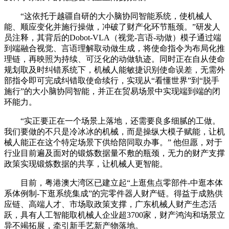
“这依托于越疆自研的大小脑协同智能系统，使机械人
能、顺应变化并施行操做，冲破了财产化环节瓶颈。”研发人
员注释，其背后的Dobot-VLA（视觉-言语-动做）模子通过端
到端融合视觉、言语理解取动做生成，将使命指令为布局化推
理链，再映照为持续、可泛化的动做轨迹。同时正在自从使命
规划取及时纠错系统下，机械人能敏捷识别使命误差，无需外
部指令即可完成纠错取使命续行，实现从“看懂世界”到“脱手
施行”的大小脑协同智能，并正在贸易场景中实现端到端的闭
环能力。
“实正要正在一个场景上落地，还需要良多细腻的工做。
我们要做的不只是冷冰冰的机械，而是操纵大模子赋能，让机
械人能正在这个特定场景下供给陪同取办事。” 他但愿，对于
行业目前遍及面对的锻炼数据量不敷的瓶颈，无力的财产支撑
政策实现锻炼数据的共享，让机械人更智能。
目前，粤港澳大湾区已建立起“上逛焦点零部件-中逛本体
系体例制-下逛系统集成”的完零件器人财产链。得益于成熟供
应链、高端人才、市场取政策支撑，广东机械人财产生态活
跃，具有人工智能取机械人企业超3700家，财产鸿沟和场景立
异不竭拓展，牵引新手艺新产物落地。