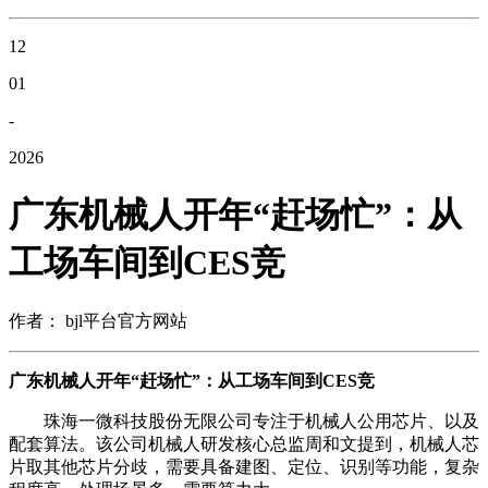
12
01
-
2026
广东机械人开年“赶场忙”：从
工场车间到CES竞
作者： bjl平台官方网站
广东机械人开年“赶场忙”：从工场车间到CES竞
珠海一微科技股份无限公司专注于机械人公用芯片、以及
配套算法。该公司机械人研发核心总监周和文提到，机械人芯
片取其他芯片分歧，需要具备建图、定位、识别等功能，复杂