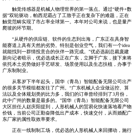
触觉传感器是机械人物理世界的第一落点。通过“硬件+数
据”双轮驱动，帕西尼霸占了工致手正在复杂下的难题，正在
触觉范畴实现了市占率全球第一。本年对公司来说，也是量产
爬坡的环节期。
“从硬件的供应链、软件的生态到出海，广东正在具身智
能赛道上具有天然的劣势。特别是创业空气，我们有一个idea
就能找到一群情投意合的伙伴一路完成。”优必选副总裁庞建
新向记者暗示，优必选成长正在广东，立脚于广东，接下来将
依托本土劣势做好手艺研发、场景使用以及生态扶植，办事于
广东制制业。
从客岁下半年起头，国华（青岛）智能配备无限公司出产
的很多关节模组都发往了广州。“广东机械人企业做运控、算
法以及全体规划类的比力多，我们的订单曾经排到了3月份，
此中广州的数量是最多的。”国华（青岛）智能配备无限公司
大区担任人赵庆阳提到，人形机械人的贸易化快速落地看产物
价钱，当前公司正勤奋降低出产成本，快速交付，从而婚配广
东厂家的属性取效率要求。
正在一线制制工场，优必选的人形机械人来回挪动，施行