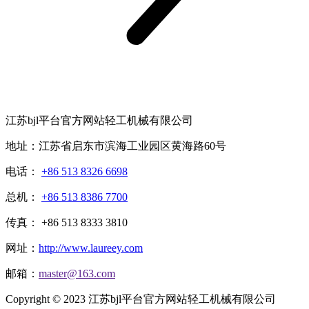
江苏bjl平台官方网站轻工机械有限公司
地址：江苏省启东市滨海工业园区黄海路60号
电话：
+86 513 8326 6698
总机：
+86 513 8386 7700
传真： +86 513 8333 3810
网址：
http://www.laureey.com
邮箱：
master@163.com
Copyright © 2023 江苏bjl平台官方网站轻工机械有限公司