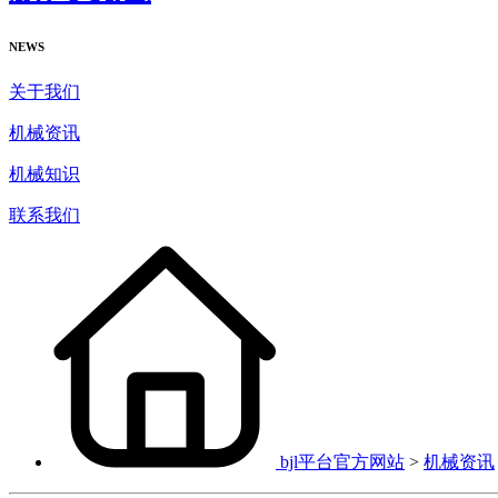
NEWS
关于我们
机械资讯
机械知识
联系我们
bjl平台官方网站
>
机械资讯