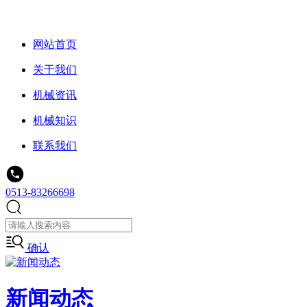
网站首页
关于我们
机械资讯
机械知识
联系我们
0513-83266698
确认
新闻动态