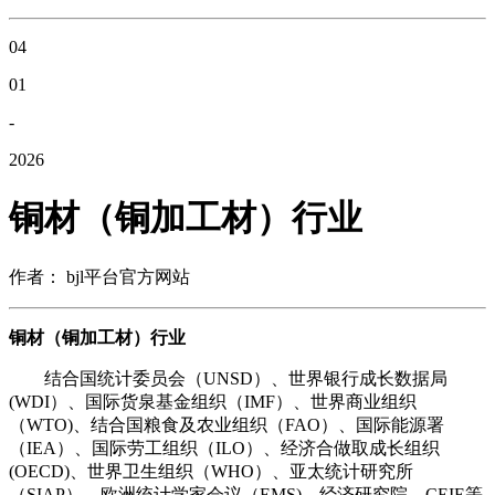
04
01
-
2026
铜材（铜加工材）行业
作者： bjl平台官方网站
铜材（铜加工材）行业
结合国统计委员会（UNSD）、世界银行成长数据局
(WDI）、国际货泉基金组织（IMF）、世界商业组织
（WTO)、结合国粮食及农业组织（FAO）、国际能源署
（IEA）、国际劳工组织（ILO）、经济合做取成长组织
(OECD)、世界卫生组织（WHO）、亚太统计研究所
（SIAP）、欧洲统计学家会议（EMS)、经济研究院、CEIE等