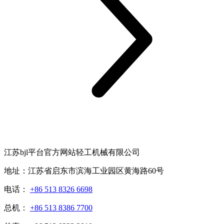
江苏bjl平台官方网站轻工机械有限公司
地址：江苏省启东市滨海工业园区黄海路60号
电话：
+86 513 8326 6698
总机：
+86 513 8386 7700