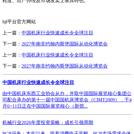
程度、出产办理及市场发卖上各具特色。
bjl平台官方网站
上一篇：
中国机床行业快速成长令全球注目
下一篇：
2027年南非约翰内斯堡国际从动化博览会
上一篇：
中国机床行业快速成长令全球注目
下一篇：
2027年南非约翰内斯堡国际从动化博览会
中国机床行业快速成长令全球注目
由中国机床东西工业协会从办，并取中国国际展览核心集团公
司配合承办的第十一届中国国机床博览会（CIMT2009），于4
月6~11日正在中国国际展览核心（新馆...
机械行业2026年度投资策略：成长引领周期
PCB设备：本年以来，跟着消费电子苏醒、PCB市场需求全体