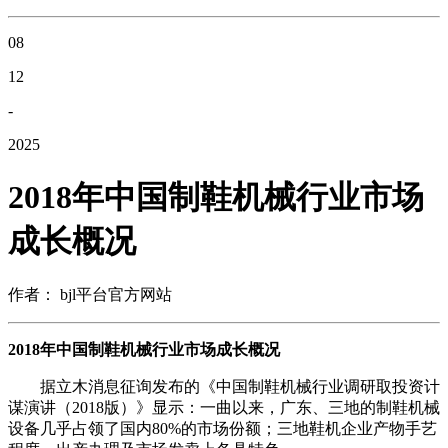
08
12
-
2025
2018年中国制鞋机械行业市场
成长概况
作者： bjl平台官方网站
2018年中国制鞋机械行业市场成长概况
据立木消息征询发布的《中国制鞋机械行业调研取投资计
谋演讲（2018版）》显示：一曲以来，广东、三地的制鞋机械
设备几乎占领了国内80%的市场份额；三地鞋机企业产物手艺