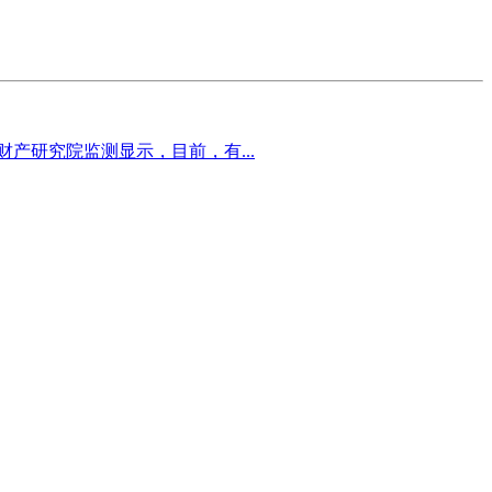
产研究院监测显示，目前，有...