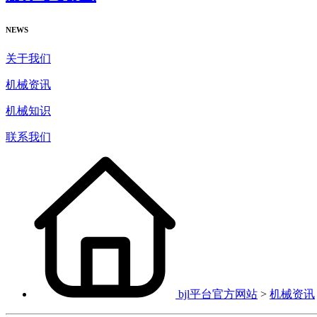
NEWS
关于我们
机械资讯
机械知识
联系我们
bjl平台官方网站
>
机械资讯