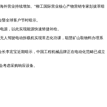
海外营业持续增加。”柳工国际营业核心产物营销专家彭拔萃暗
年会暨全球客户节时暗示。
电源，以此实现能源快速矫捷补给。
无人驾驶电动拆载机实现常态化功课，聪慧矿山取物料办理系
长李宏宝近期暗示，中国工程机械品牌正在电动化范畴已成立
会考虑采购响应设备。