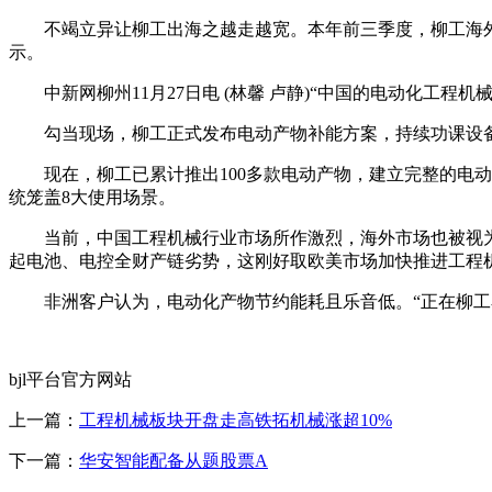
不竭立异让柳工出海之越走越宽。本年前三季度，柳工海外业
示。
中新网柳州11月27日电 (林馨 卢静)“中国的电动化工程机
勾当现场，柳工正式发布电动产物补能方案，持续功课设备
现在，柳工已累计推出100多款电动产物，建立完整的电动
统笼盖8大使用场景。
当前，中国工程机械行业市场所作激烈，海外市场也被视为
起电池、电控全财产链劣势，这刚好取欧美市场加快推进工程
非洲客户认为，电动化产物节约能耗且乐音低。“正在柳工看
bjl平台官方网站
上一篇：
工程机械板块开盘走高铁拓机械涨超10%
下一篇：
华安智能配备从题股票A