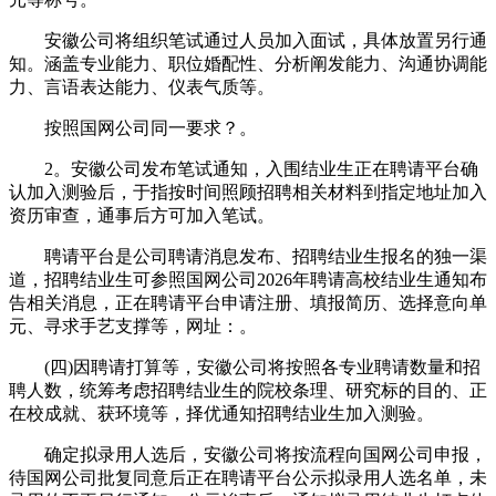
安徽公司将组织笔试通过人员加入面试，具体放置另行通
知。涵盖专业能力、职位婚配性、分析阐发能力、沟通协调能
力、言语表达能力、仪表气质等。
按照国网公司同一要求？。
2。安徽公司发布笔试通知，入围结业生正在聘请平台确
认加入测验后，于指按时间照顾招聘相关材料到指定地址加入
资历审查，通事后方可加入笔试。
聘请平台是公司聘请消息发布、招聘结业生报名的独一渠
道，招聘结业生可参照国网公司2026年聘请高校结业生通知布
告相关消息，正在聘请平台申请注册、填报简历、选择意向单
元、寻求手艺支撑等，网址：。
(四)因聘请打算等，安徽公司将按照各专业聘请数量和招
聘人数，统筹考虑招聘结业生的院校条理、研究标的目的、正
在校成就、获环境等，择优通知招聘结业生加入测验。
确定拟录用人选后，安徽公司将按流程向国网公司申报，
待国网公司批复同意后正在聘请平台公示拟录用人选名单，未