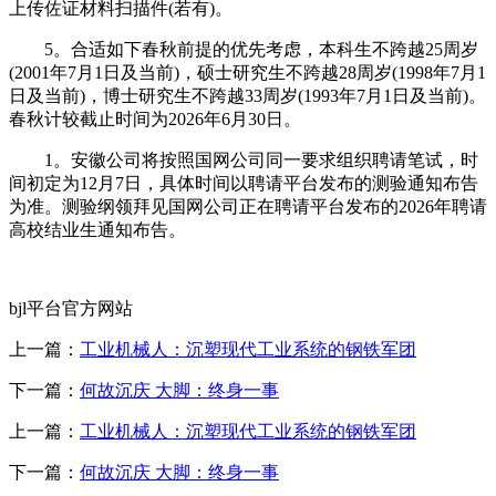
上传佐证材料扫描件(若有)。
5。合适如下春秋前提的优先考虑，本科生不跨越25周岁
(2001年7月1日及当前)，硕士研究生不跨越28周岁(1998年7月1
日及当前)，博士研究生不跨越33周岁(1993年7月1日及当前)。
春秋计较截止时间为2026年6月30日。
1。安徽公司将按照国网公司同一要求组织聘请笔试，时
间初定为12月7日，具体时间以聘请平台发布的测验通知布告
为准。测验纲领拜见国网公司正在聘请平台发布的2026年聘请
高校结业生通知布告。
bjl平台官方网站
上一篇：
工业机械人：沉塑现代工业系统的钢铁军团
下一篇：
何故沉庆 大脚：终身一事
上一篇：
工业机械人：沉塑现代工业系统的钢铁军团
下一篇：
何故沉庆 大脚：终身一事