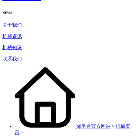
NEWS
关于我们
机械资讯
机械知识
联系我们
bjl平台官方网站
>
机械资
讯
>