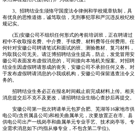
3。招聘结业生须恪守国度法令律例和学校规章轨制，具
有优良的思惟道德，诚笃取信，无刑事犯罪和严沉违反校纪校
规记实。
(五)安徽公司不组织任何形式的考前培训班，正在聘请过
程中不收取报名费、中介费、手续费、材料费等任何费用。任
何针对安徽公司聘请笔试和面试的班、测验教材、复习材料，
均取我公司无关。请泛博招聘结业生提高，防止，发觉冒用安
徽公司表面发布虚假消息的，可间接向本地机关报案。对招聘
结业生因虚假聘请形成的丧失，安徽公司不承担任何义务。对
于发布虚假聘请消息的小我或机构，安徽公司保留逃查法令义
务的。
招聘结业生务必正在报名时间截止前完成材料上传。相关
消息提交后不克不及更改，请招聘结业生细心查抄后再提交。
安徽公司第一批次聘请单元包罗合肥、芜湖等16家地市供
电公司(含所属县公司)和相关曲属单元，次要放置正在市、县
供电公司出产一线岗亭和曲属单元专业手艺、技术岗亭等。专
业需求消息如下(均指从修专业，不包含第二学位)。