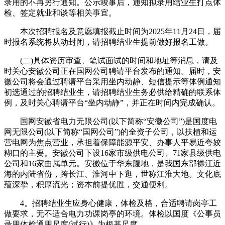
录用的不再另行通知。公示竣事后，通知拟录用结业生打点体
检、签定就业和谈等相关事宜。
本次招聘报名及意愿填报截止时间为2025年11月24日，届
时报名系统将从动封闭，请招聘结业生提前做好报名工做。
(二)具体资历审查、笔试面试的时间和地址等消息，请及
时关心安徽公司正在国网公司聘请平台发布的通知。届时，安
徽公司将会通过聘请平台采用坐内动静、短信提示等体例通知
初选通过的招聘结业生，请招聘结业生务必供给精确的联系体
例，及时关心聘请平台“坐内动静”，并正在时间内完成确认。
国网安徽省电力无限公司(以下简称“安徽公司”)是国度电
网无限公司(以下简称“国网公司”)的全资子公司，以扶植和运
营电网为焦点营业，承担着保障能源平安、办事人平易近夸姣
糊口的主要。安徽公司下设16家市级供电公司、71家县级供电
公司和16家曲属单元。安徽位于华东腹地，是我国东部襟江近
海的内陆省份，跨长江、淮河中下逛，世称江淮大地。文化底
蕴深挚，积厚流光；资本前提优胜，交通便利。
4。招聘结业生应身心健康，体检及格，合适聘请岗亭工
做要求，无不适合电力功课岗亭的环境。体检以国度《公事员
录用体检通用尺度(试行)》为根基尺度。