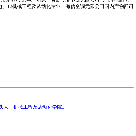
电、12机械工程及从动化专业、海信空调无限公司国内产物部司
人：机械工程及从动化学院...