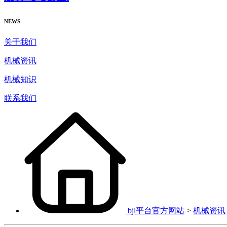
NEWS
关于我们
机械资讯
机械知识
联系我们
bjl平台官方网站
>
机械资讯