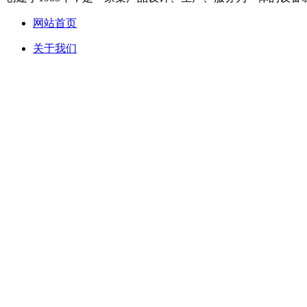
网站首页
关于我们