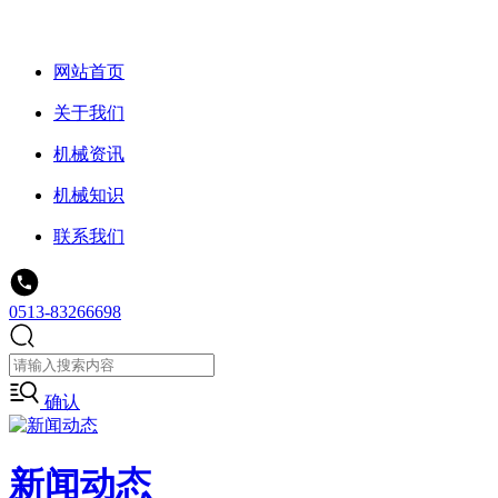
网站首页
关于我们
机械资讯
机械知识
联系我们
0513-83266698
确认
新闻动态