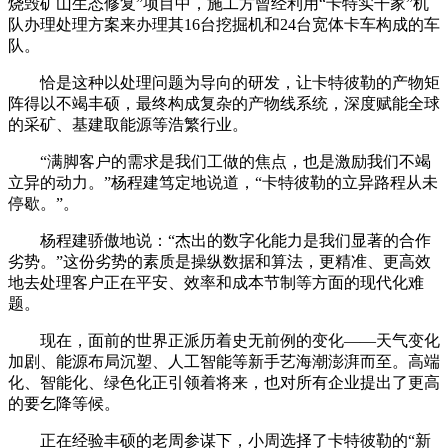
烧毁矿山生态修复”项目中，施工方曾经利用“卡特实干家”机
队办理处理方案来办理其16台挖掘机和24台宽体卡车构成的车
队。
恰是这种以处理问题为导向的研发，让卡特彼勒的产物矩
阵得以不竭丰硕，最终构成复杂的产物线系统，深度赋能全球
的采矿、基建取能源等浩繁行业。
“满脚客户的需求是我们工做的焦点，也是激励我们不竭
立异的动力。”杨程建笃定地说道，“卡特彼勒的立异路程从未
停歇。”。
杨程建骄傲地说：“杰出的数字化能力是我们显著的合作
劣势。”这份劣势的素质是操纵数据和算法，更精准、更高效
地去处理客户正在平安、效率和成本节制等方面的现代化难
题。
现在，面前的世界正派历着史无前例的变化——天气变化
加剧、能源布局沉塑、人工智能等新手艺海潮澎湃而至。高端
化、智能化、绿色化正引领着将来，也对所有企业提出了更高
的要乞降等候。
正在经验丰硕的老周参谋下，小周选择了卡特彼勒的“新