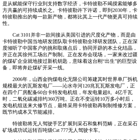
是从赋能保守行业到支持数字经济，卡特彼勒不竭摸索能够多
方共赢的可持续成长之。卡特彼勒许下许诺，即到2030年，卡
特彼勒推出的每一款新产物，都将比其上一代产物更具可持续
性。
Cat 3101并非一款间接从美国引进的尺度化产物，而是由
卡特彼勒中国当地研发团队取卡特彼勒全球研发团队，正在深
度倾听了中国客户的挑和取痛点后，协同开辟的本土化结晶，
并正在其徐州工场出产制制。正在发布会现场，一家来改过疆
的煤矿企业就地接过新机钥匙，意味着这台刚“出生”的巨型设
备，即将奔赴煤矿开采一线。
2006年，山西金驹煤电化无限公司筹建其时世界单厂拆机
规模最大的瓦斯发电厂——沁水寺河120兆瓦瓦斯发电厂，正
在四个厂房配备60台卡特发电机组，年发电量超8。4亿千瓦
时，二氧化碳减排约360万吨。正在不变运转10万多小时后，
发电机组送来大修节点，最终采用卡特彼勒再制制维修方案，
既节约成本又节能减排。
特彼勒将无人驾驶手艺扩展到采石和集料范畴，正在采石
矿场成功试运转百吨级Cat 777无人驾驶卡车。