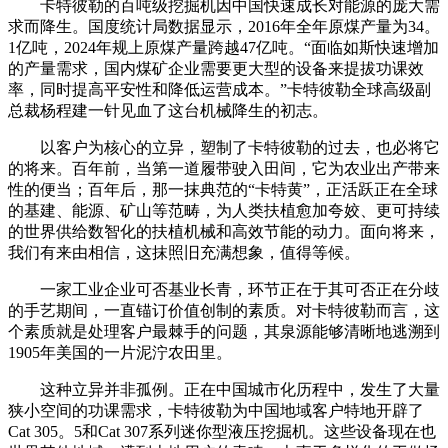
卡特彼勒的百吨级挖掘机因中国快速成长对能源的庞大需
求而降生。国度统计局数据显示，2016年全年原煤产量为34。
1亿吨，2024年规上原煤产量跨越47亿吨。“面临如斯快速增加
的产量需求，国内煤矿企业需要更大型的设备来提拔功课效
率，同时提高平安性和降低运营成本。”卡特彼勒全球高级副
总裁杨程建一针见血了这台机械降生的初志。
以客户为核心的立异，塑制了卡特彼勒的过去，也必将它
的将来。百年前，当第一道履带驶入田间，它为农业出产带来
性的便当；百年后，那一抹典范的“卡特黄”，正活跃正在全球
的基建、能源、矿山等范畴，为人类扶植愈加夸姣、更可持续
的世界供给数智化的扶植机械和高效节能的动力。面向将来，
我们有来由相信，这抹照旧充满想象，值得等候。
一家工业企业可否基业长青，环节正在于其可否正在分歧
的手艺期间，一直锚订价值创制的素质。对卡特彼勒而言，这
个素质就是处理客户最棘手的问题，其泉源能够清晰地逃溯到
1905年美国的一片泥泞农田里。
这种立异并非孤例。正在中国城市化历程中，发生了大量
狭小空间的功课需求，卡特彼勒为中国地域客户特地开辟了
Cat 305。5和Cat 307系列迷你型液压挖掘机。这些设备现在也