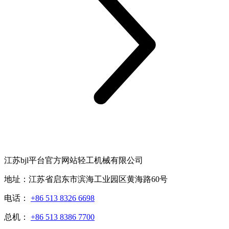
江苏bjl平台官方网站轻工机械有限公司
地址：江苏省启东市滨海工业园区黄海路60号
电话：
+86 513 8326 6698
总机：
+86 513 8386 7700