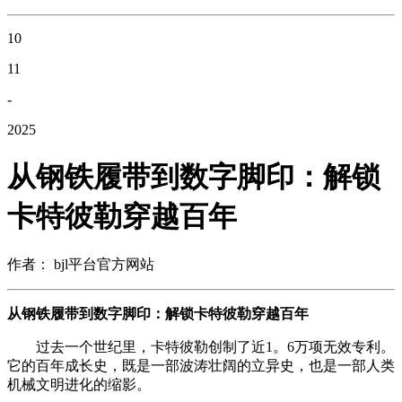
10
11
-
2025
从钢铁履带到数字脚印：解锁
卡特彼勒穿越百年
作者： bjl平台官方网站
从钢铁履带到数字脚印：解锁卡特彼勒穿越百年
过去一个世纪里，卡特彼勒创制了近1。6万项无效专利。
它的百年成长史，既是一部波涛壮阔的立异史，也是一部人类
机械文明进化的缩影。