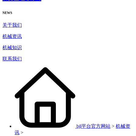
NEWS
关于我们
机械资讯
机械知识
联系我们
bjl平台官方网站
>
机械资
讯
>