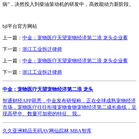
病”，决然投入到柴油策动机的研发中，高效能动力新阶段。
bjl平台官方网站
上一篇：
中金：宠物医疗无望宠物经济第二浪 龙头企业蓄
下一篇：
浙江工业拆迁律师
上一篇：
中金：宠物医疗无望宠物经济第二浪 龙头企业蓄
下一篇：
浙江工业拆迁律师
中金：宠物医疗无望宠物经济第二浪 龙头
智通财经APP获悉，中金发布研报称，正在全球成熟宠物经济
市场，宠物医疗往往衔接宠物食物宠物经济第二成长曲线，呈
现高壁垒、数量可加密的特征。我...
久久亚洲精品无码AV网仙踪林 MBA智库