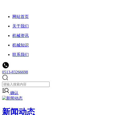
网站首页
关于我们
机械资讯
机械知识
联系我们
0513-83266698
确认
新闻动态