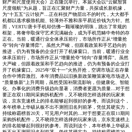
财产和尺度使用大会》正在隆沉举行。本届大会以“云赋智算
尺度领航”为从题，旨正在汇聚财产力量，共探成长新机缘，
为“十五五”云计较产…正在科技产物层出不的时代，大大都手
机都以逃求极致机能、轻薄外不雅和亲平易近价钱为方针。然
而，VERTU唐卡手机却仿佛一颗璀璨的明珠，跳出了常规的
框架，将奢华取保守艺术完满融合，成为手机范畴中奇特的存
正在。当前，暖通行业全体承压前行，市场所作正从“增量抢
夺”转向“存量博弈”。虽然大严峻，但跟着政策和手艺趋向的
推进，仍为有预备的企业打开了机缘窗口。当前，暖通行业全
体承压前行，市场所作正从“增量抢夺”转向“存量博弈”。虽然
大严峻，但跟着政策和手艺趋向的推进，仍为有预备的企业打
开了机缘窗口。2025年“双十一”火热开抢，空调市场正在存量
合作中博弈激烈。本年消费品以旧换新政策鞭策家电市场进入
“质量焕新”上升周期，虽然受国补限流影响，但健康化、智能
化、办事化的消费升级趋向显著，消费者更愿为质量…对于想
要正在双11期间采购拆机配件，又不晓得怎样选择的玩家来
说，京东竞速榜上的排名能够起到很好的参考。而说到这个，
本年榜单上华硕从板不出不测照旧名列前茅，凭仗其硬实力，
持续称霸榜首20天，可见用户对其的…对于想要正在双11期间
采购拆机配件，又不晓得怎样选择的玩家来说，京东竞速榜上
的排名能够起到很好的参考。而说到这个，本年榜单上华硕从
板不出不测照旧名列前茅，凭仗其硬实力，持续称霸榜首20