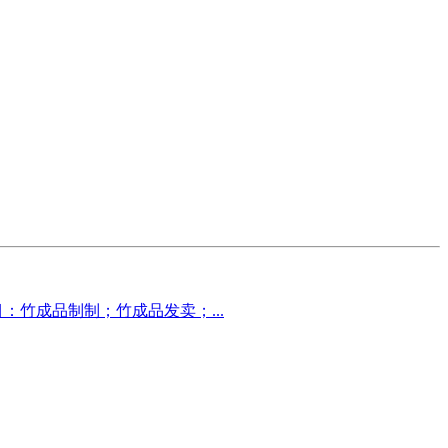
竹成品制制；竹成品发卖；...