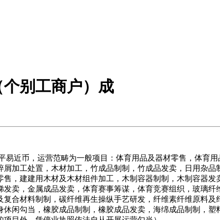
（个别工商户）成
平易近币，运营范畴为一般项目：体育用品及器材零售，体育用
碎屑加工处置，木材加工，竹成品制制，竹成品发卖，日用杂品
零售，建建用木材及木材组件加工，木制容器制制，木制容器发
梯发卖，金属成品发卖，体育赛事筹谋，体育竞赛组织，玻璃纤
及复合材料制制，碳纤维再生操纵手艺研发，纤维素纤维原料及
身休闲勾当，橡胶成品制制，橡胶成品发卖，海绵成品制制，塑
的项目外，凭停业执照依法自从开展运营勾当）。