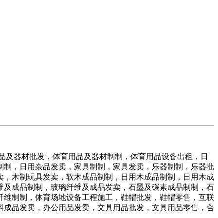
品及器材批发，体育用品及器材制制，体育用品设备出租，日
制制，日用杂品发卖，家具制制，家具发卖，乐器制制，乐器批
卖，木制玩具发卖，软木成品制制，日用木成品制制，日用木成
维及成品制制，玻璃纤维及成品发卖，石墨及碳素成品制制，石
纤维制制，体育场地设备工程施工，鞋帽批发，鞋帽零售，互联
料成品发卖，办公用品发卖，文具用品批发，文具用品零售，合