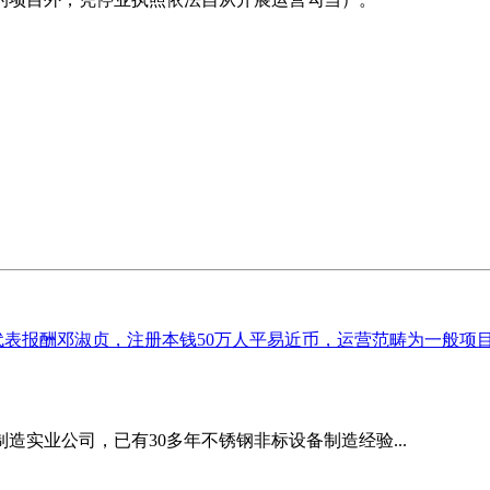
表报酬邓淑贞，注册本钱50万人平易近币，运营范畴为一般项目：
造实业公司，已有30多年不锈钢非标设备制造经验...