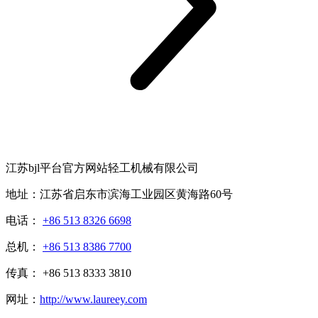
江苏bjl平台官方网站轻工机械有限公司
地址：江苏省启东市滨海工业园区黄海路60号
电话：
+86 513 8326 6698
总机：
+86 513 8386 7700
传真： +86 513 8333 3810
网址：
http://www.laureey.com