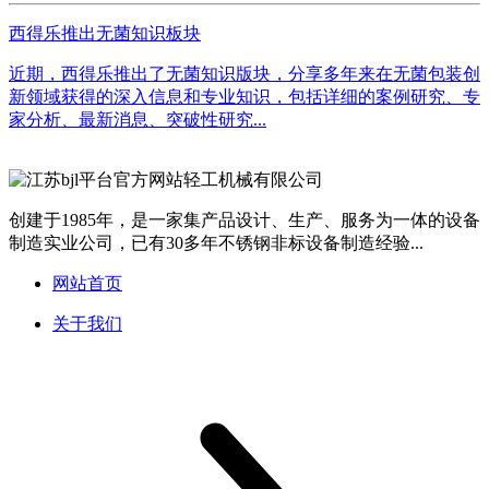
西得乐推出无菌知识板块
近期，西得乐推出了无菌知识版块，分享多年来在无菌包装创
新领域获得的深入信息和专业知识，包括详细的案例研究、专
家分析、最新消息、突破性研究...
创建于1985年，是一家集产品设计、生产、服务为一体的设备
制造实业公司，已有30多年不锈钢非标设备制造经验...
网站首页
关于我们