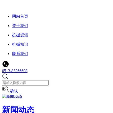
网站首页
关于我们
机械资讯
机械知识
联系我们
0513-83266698
确认
新闻动态