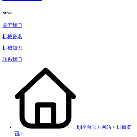
NEWS
关于我们
机械资讯
机械知识
联系我们
bjl平台官方网站
>
机械资
讯
>