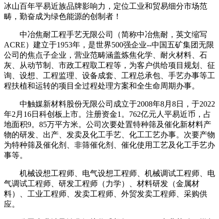
冰山百年平易近族品牌影响力，定位工业和贸易细分市场范
畴，勤奋成为绿色能源的创制者！
中冶焦耐工程手艺无限公司（简称中冶焦耐，英文缩写
ACRE）建立于1953年，是世界500强企业--中国五矿集团无限
公司的焦点子企业，营业范畴涵盖炼焦化学、耐火材料、石
灰、从动节制、市政工程取工程等，为客户供给项目规划、征
询、设想、工程监理、设备成套、工程总承包、手艺办事等工
程扶植和运转的项目全过程处理方案和全生命周期办事。
中触媒新材料股份无限公司成立于2008年8月8日，于2022
年2月16日科创板上市。注册资金1。762亿元人平易近币，占
地面积9。85万平方米。公司次要处置特种筛及催化新材料产
物的研发、出产、发卖及化工手艺、化工工艺办事。次要产物
为特种筛及催化剂、非筛催化剂、催化使用工艺及化工手艺办
事等。
机械设想工程师、电气设想工程师、机械调试工程师、电
气调试工程师、研发工程师（力学）、材料研发（金属材
料）、工业工程师、发卖工程师、外贸发卖工程师、采购供
应。