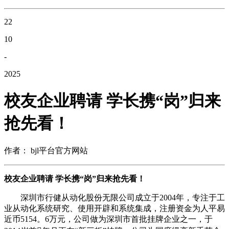
22
10
-
2025
校友企业聘请 学长携“岗”归来
抢先看！
作者： bjl平台官方网站
校友企业聘请 学长携“岗”归来抢先看！
深圳市行健从动化股份无限公司成立于2004年，专注于工
业从动化系统研究、使用开辟和系统集成，注册资金为人平易
近币5154。6万元，公司做为深圳市首批挂牌企业之一，于