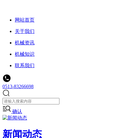
网站首页
关于我们
机械资讯
机械知识
联系我们
0513-83266698
确认
新闻动态