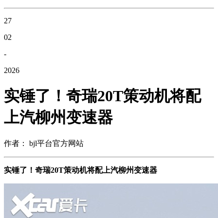
27
02
-
2026
实锤了！奇瑞20T策动机将配
上汽柳州变速器
作者： bjl平台官方网站
实锤了！奇瑞20T策动机将配上汽柳州变速器