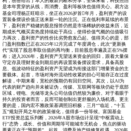
构，纷纷给出了本人的最新判断和分享，全体来看，科技照旧
是本年贯穿的从线，而消费、盈利等板块也值得关心。易方达
基金司理杨正旺暗示，坐正在2026岁首年月，盈利资产的设
置装备摆设价值正送来新一轮的注沉。正在低利率延续的布景
下，盈利资产稳健的股息报答仍然是市场稀缺的收益来历，近
期成长气概买卖热度持续处于高位，使得价值气概的估值吸引
力再次，盈利资产的性价比劣势愈发凸起。值得关心的是，部
门盈利指数已正在2025年12月完成了年度调仓，此次“更新换
代”实现了股息率取估值的再均衡，目前股息率遍及正在5%摆
布；进入2026年，盈利资产无望送来资金的回归，跟着大量保
守定存及理财资金到期后的再设置装备摆设需求，具备高股
息、低波动特征的盈利资产无望成为衔接这部门增量资金的主
要载体。起首，市场对海外流动性收紧的担心可能存正在过度
解读，中期来看，宽松的预期仍有回归空间。其次，以AI为
代表的财产趋向并未被证伪，传媒、互联网等板块仍处于底部
区域，锂电、光储等龙头公司估值仍然较为廉价。对于着眼于
持久的投资者而言，反而可能创制出更舒服的入场机遇。更主
要的是，国内宏不雅政策基调照旧积极，三月“”临近，“十五
五”规划开局之年的政策催化，值得多一份等候。富国基金
ETF投资总监乐判断，2026年A股市场估计呈现“中枢震动上
行”态势，成长、价值和周期等可能城市无机会，焦点的驱动
要素正在于“预期差”。起首，消费及地产链修复机遇。2026年