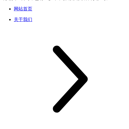
网站首页
关于我们