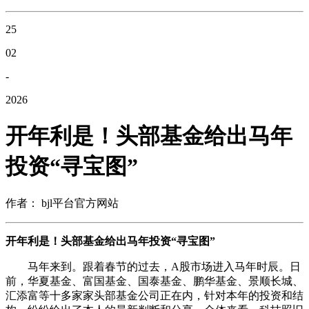
25
02
-
2026
开年利是！头部基金给出马年
投资“寻宝图”
作者： bjl平台官方网站
开年利是！头部基金给出马年投资“寻宝图”
马年来到。跟着春节的过去，A股市场进入马年时辰。日
前，华夏基金、富国基金、国泰基金、鹏华基金、景顺长城、
汇添富等十多家家头部基金公司正在内，针对本年的投资和结