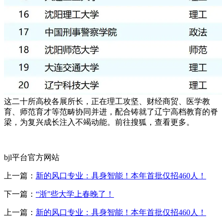
这二十所高校各展所长，正在理工攻坚、财经商贸、医学教
育、师范育才等范畴协同并进，配合铸就了辽宁高档教育的脊
梁，为复兴成长注入不竭动能。前往搜狐，查看更多。
bjl平台官方网站
上一篇：
新的风口专业：具身智能！本年首批仅招460人！
下一篇：
“浙”些大学上春晚了！
上一篇：
新的风口专业：具身智能！本年首批仅招460人！