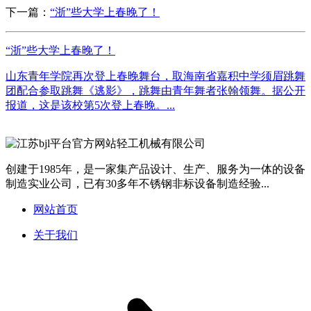
下一篇：
“浙”些大学上春晚了！
“浙”些大学上春晚了！
山东青年学院再次登上春晚舞台，取海南省嘉积中学须眉跳舞
团配合参取跳舞《逃影》，跳舞由青年舞者张翰领舞。据公开
报道，这是该校第5次登上春晚。...
创建于1985年，是一家集产品设计、生产、服务为一体的设备
制造实业公司，已有30多年不锈钢非标设备制造经验...
网站首页
关于我们