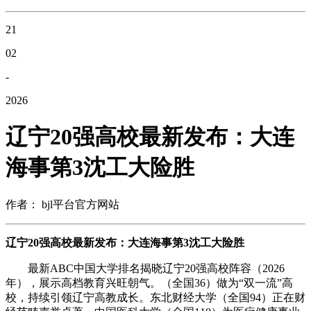
21
02
-
2026
辽宁20强高校最新发布：大连
海事第3沈工大险胜
作者： bjl平台官方网站
辽宁20强高校最新发布：大连海事第3沈工大险胜
最新ABC中国大学排名揭晓辽宁20强高校阵容（2026
年），展示高档教育兴旺朝气。（全国36）做为“双一流”高
校，持续引领辽宁高教成长。东北财经大学（全国94）正在财