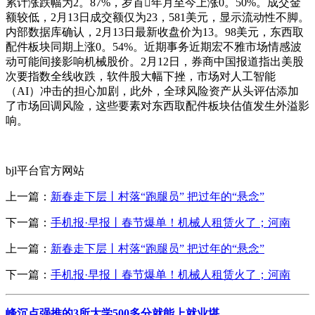
累计涨跌幅为2。87%，岁首年月至今上涨0。50%。成交金
额较低，2月13日成交额仅为23，581美元，显示流动性不脚。
内部数据库确认，2月13日最新收盘价为13。98美元，东西取
配件板块同期上涨0。54%。近期事务近期宏不雅市场情感波
动可能间接影响机械股价。2月12日，券商中国报道指出美股
次要指数全线收跌，软件股大幅下挫，市场对人工智能
（AI）冲击的担心加剧，此外，全球风险资产从头评估添加
了市场回调风险，这些要素对东西取配件板块估值发生外溢影
响。
bjl平台官方网站
上一篇：
新春走下层丨村落“跑腿员” 把过年的“悬念”
下一篇：
手机报·早报丨春节爆单！机械人租赁火了；河南
上一篇：
新春走下层丨村落“跑腿员” 把过年的“悬念”
下一篇：
手机报·早报丨春节爆单！机械人租赁火了；河南
峰沉点强推的3所大学500多分就能上就业堪